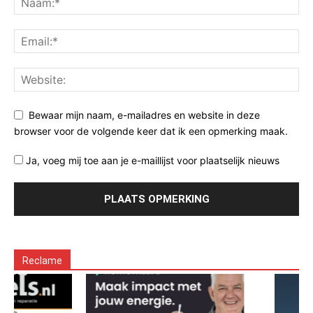
Bewaar mijn naam, e-mailadres en website in deze
browser voor de volgende keer dat ik een opmerking maak.
Ja, voeg mij toe aan je e-maillijst voor plaatselijk nieuws
Reclame