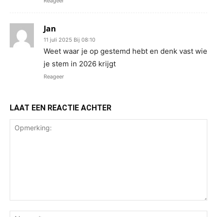
Reageer
Jan
11 juli 2025 Bij 08:10
Weet waar je op gestemd hebt en denk vast wie
je stem in 2026 krijgt
Reageer
LAAT EEN REACTIE ACHTER