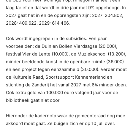
laag tarief en dat wordt in drie jaar met 9% opgehoogd. In
2027 gaat het in en de opbrengsten zijn: 2027: 204.802,
2028: 409.622, 2029: 614.466.
Ook wordt ingegrepen in de subsidies. Een paar
voorbeelden: de Duin en Bollen Vierdaagse (20.000),
festival Vier de Lente (10.000), de Muziekschool (13.200),
minder beeldende kunst in de openbare ruimte (36.000)
en een project tegen eenzaamheid (30.000). Verder moet
de Kulturele Raad, Sportsupport Kennemerland en
stichting de Zanderij het vanaf 2027 met 6% minder doen.
Ook extra geld van 100.000 euro volgend jaar voor de
bibliotheek gaat niet door.
Hieronder de kadernota waar de gemeenteraad nog mee
akkoord moet gaat. Ze buigen zich er op 10 juli over.