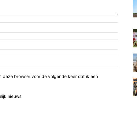
n deze browser voor de volgende keer dat ik een
elijk nieuws