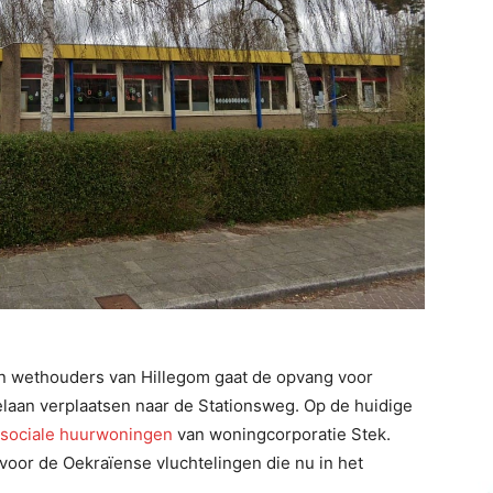
n wethouders van Hillegom gaat de opvang voor
laan verplaatsen naar de Stationsweg. Op de huidige
 sociale huurwoningen
van woningcorporatie Stek.
oor de Oekraïense vluchtelingen die nu in het