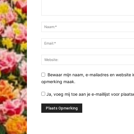
Bewaar mijn naam, e-mailadres en website i
opmerking maak.
Ja, voeg mij toe aan je e-maillijst voor plaats