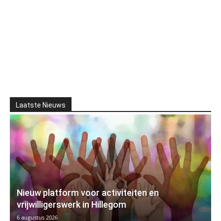
Laatste Nieuws
Nieuw platform voor activiteiten en
vrijwilligerswerk in Hillegom
6 augustus 2026