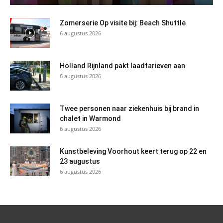
Zomerserie Op visite bij: Beach Shuttle
6 augustus 2026
Holland Rijnland pakt laadtarieven aan
6 augustus 2026
Twee personen naar ziekenhuis bij brand in
chalet in Warmond
6 augustus 2026
Kunstbeleving Voorhout keert terug op 22 en
23 augustus
6 augustus 2026