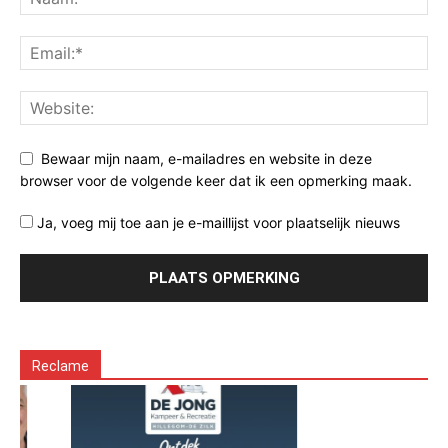
Bewaar mijn naam, e-mailadres en website in deze
browser voor de volgende keer dat ik een opmerking maak.
Ja, voeg mij toe aan je e-maillijst voor plaatselijk nieuws
Reclame