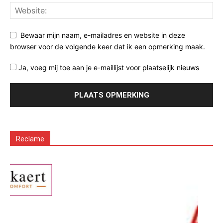
Bewaar mijn naam, e-mailadres en website in deze
browser voor de volgende keer dat ik een opmerking maak.
Ja, voeg mij toe aan je e-maillijst voor plaatselijk nieuws
Reclame