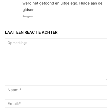
werd het getoond en uitgelegd. Hulde aan de
gidsen.
Reageer
LAAT EEN REACTIE ACHTER