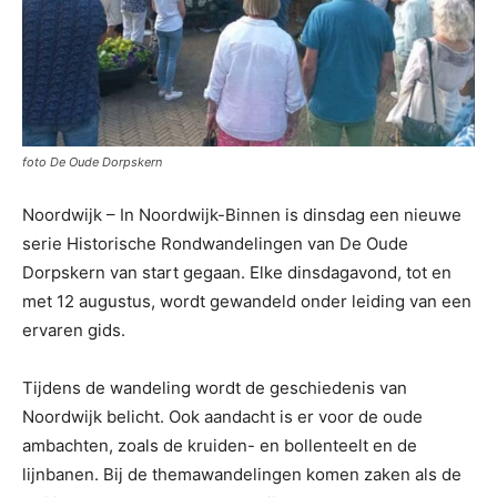
foto De Oude Dorpskern
Noordwijk – In Noordwijk-Binnen is dinsdag een nieuwe
serie Historische Rondwandelingen van De Oude
Dorpskern van start gegaan.
Elke dinsdagavond, tot en
met 12 augustus, wordt gewandeld onder leiding van een
ervaren gids.
Tijdens de wandeling wordt de geschiedenis van
Noordwijk belicht. Ook aandacht is er voor de oude
ambachten, zoals de kruiden- en bollenteelt en de
lijnbanen. Bij de themawandelingen komen zaken als de