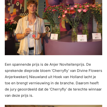
Een spannende prijs is de Anjer Noviteitenprijs. De
sprekende dieprode bloem ‘Cherryfly’ van Divine Flowers
Anjerkwekerij Nieuwland uit Hoek van Holland lacht je
toe en brengt vernieuwing in de branche. Daarom heeft
de jury geoordeeld dat de ‘Cherryfly’ de terechte winnaar
van deze prijs is.