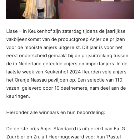
Lisse – In Keukenhof zijn zaterdag tijdens de jaarlijkse
vakbijeenkomst van de productgroep Anjer de prijzen
voor de mooiste anjers uitgereikt. Dit jaar is voor het
eerst onderscheid gemaakt bij de prijsuitreiking tussen
de in Nederland geteelde anjers en importanjers. In de
laatste week van Keukenhof 2024 fleurden vele anjers
het Oranje Nassau paviljoen op. Een selectie van 110
vazen, geleverd door 10 deelnemers, nam deel aan de
keuringen.
Hieronder alle winnaars en hun beoordeling:
De eerste prijs Anjer Standaard is uitgereikt aan Fa. G.
Zuurbier en Zn. uit Heerhugowaard voor hun ‘Pastel