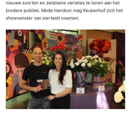
nieuwe soorten en zeldzame variaties te tonen aan het
bredere publiek. Mede hierdoor mag Keukenhof zich het
showvenster van sierteelt noemen.