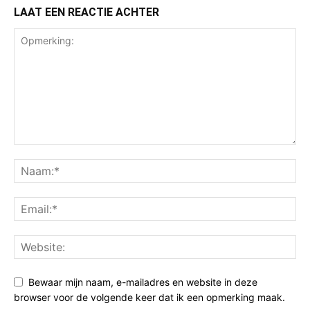
LAAT EEN REACTIE ACHTER
Bewaar mijn naam, e-mailadres en website in deze
browser voor de volgende keer dat ik een opmerking maak.