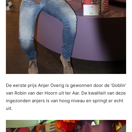
De eerste prijs Anjer Overig is gewonnen door de ‘Goblin’
van Robin van der Hoorn uit ter Aar. De kwaliteit van deze
ingezonden anjers is van hoog niveau en springt er echt
uit.