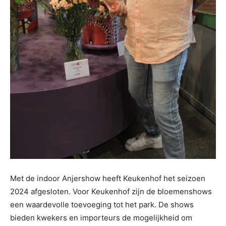
Met de indoor Anjershow heeft Keukenhof het seizoen
2024 afgesloten. Voor Keukenhof zijn de bloemenshows
een waardevolle toevoeging tot het park. De shows
bieden kwekers en importeurs de mogelijkheid om