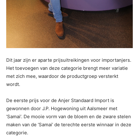
Dit jaar zijn er aparte prijsuitreikingen voor importanjers.
Het toevoegen van deze categorie brengt meer variatie
met zich mee, waardoor de productgroep versterkt
wordt.
De eerste prijs voor de Anjer Standaard Import is
gewonnen door J.P. Hogewoning uit Aalsmeer met
‘Samai’. De mooie vorm van de bloem en de zware stelen
maken van de ‘Samai’ de terechte eerste winnaar in deze
categorie.