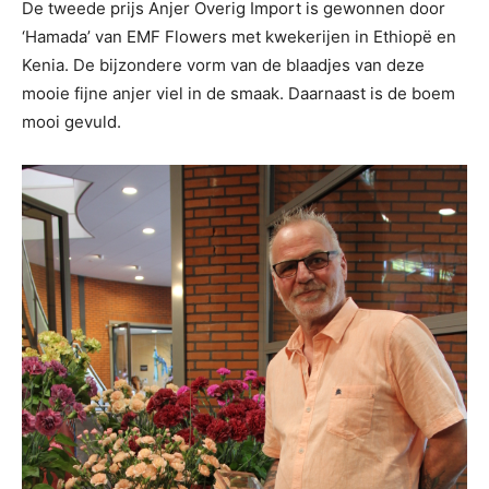
De tweede prijs Anjer Overig Import is gewonnen door
‘Hamada’ van EMF Flowers met kwekerijen in Ethiopë en
Kenia. De bijzondere vorm van de blaadjes van deze
mooie fijne anjer viel in de smaak. Daarnaast is de boem
mooi gevuld.