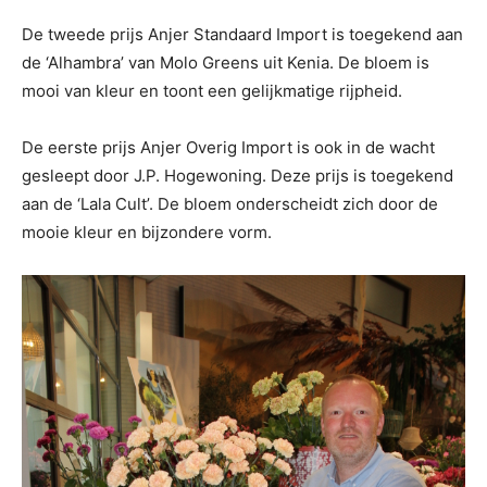
De tweede prijs Anjer Standaard Import is toegekend aan
de ‘Alhambra’ van Molo Greens uit Kenia. De bloem is
mooi van kleur en toont een gelijkmatige rijpheid.
De eerste prijs Anjer Overig Import is ook in de wacht
gesleept door J.P. Hogewoning. Deze prijs is toegekend
aan de ‘Lala Cult’. De bloem onderscheidt zich door de
mooie kleur en bijzondere vorm.