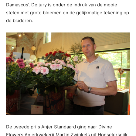
Damascus’. De jury is onder de indruk van de mooie
stelen met grote bloemen en de gelijkmatige tekening op
de bladeren.
De tweede prijs Anjer Standaard ging naar Divine
Flowers Anjerkwekerij Martin Zwinkels uit Honselersdijk.