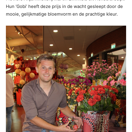
Hun ‘Gobi’ heeft deze prijs in de wacht gesleept door de
mooie, gelijkmatige bloemvorm en de prachtige kleur.