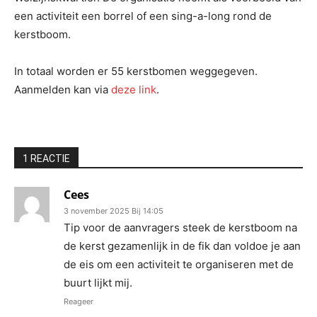
een activiteit een borrel of een sing-a-long rond de
kerstboom.
In totaal worden er 55 kerstbomen weggegeven.
Aanmelden kan via
deze link
.
1 REACTIE
Cees
3 november 2025 Bij 14:05
Tip voor de aanvragers steek de kerstboom na
de kerst gezamenlijk in de fik dan voldoe je aan
de eis om een activiteit te organiseren met de
buurt lijkt mij.
Reageer