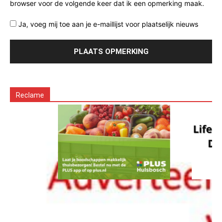
browser voor de volgende keer dat ik een opmerking maak.
Ja, voeg mij toe aan je e-maillijst voor plaatselijk nieuws
Reclame