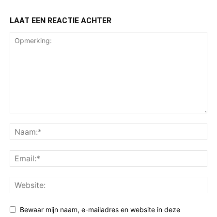
LAAT EEN REACTIE ACHTER
Bewaar mijn naam, e-mailadres en website in deze