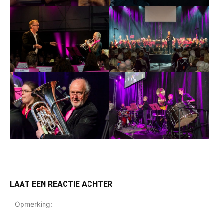
LAAT EEN REACTIE ACHTER