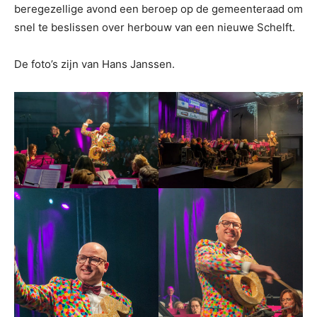
beregezellige avond een beroep op de gemeenteraad om
snel te beslissen over herbouw van een nieuwe Schelft.
De foto’s zijn van Hans Janssen.