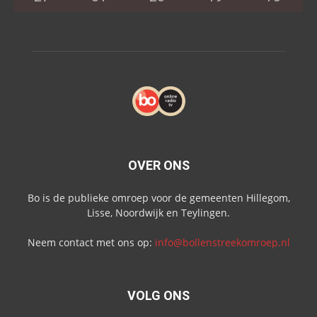
OVER ONS
Bo is de publieke omroep voor de gemeenten Hillegom,
Lisse, Noordwijk en Teylingen.
Neem contact met ons op:
info@bollenstreekomroep.nl
VOLG ONS