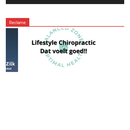
Reclame