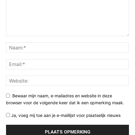
Bewaar mijn naam, e-mailadres en website in deze
browser voor de volgende keer dat ik een opmerking maak.
Ja, voeg mij toe aan je e-maillijst voor plaatselijk nieuws