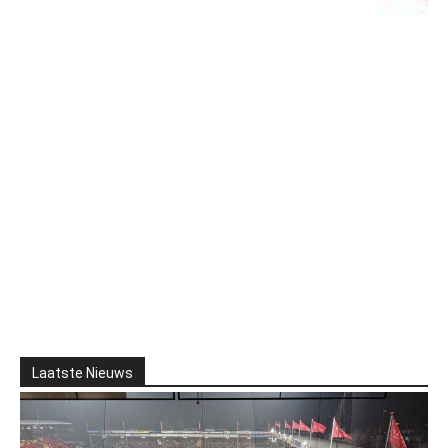
Laatste Nieuws