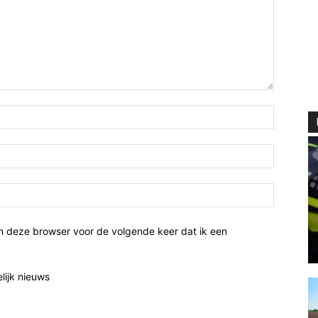
n deze browser voor de volgende keer dat ik een
elijk nieuws