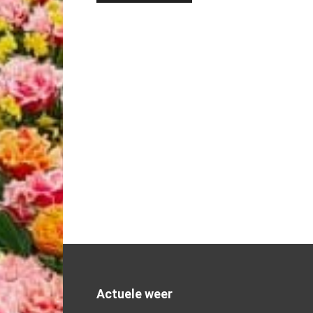
Actuele weer