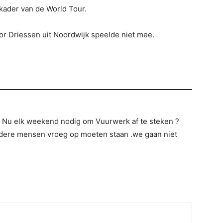
 kader van de World Tour.
r Driessen uit Noordwijk speelde niet mee.
t Nu elk weekend nodig om Vuurwerk af te steken ?
andere mensen vroeg op moeten staan .we gaan niet