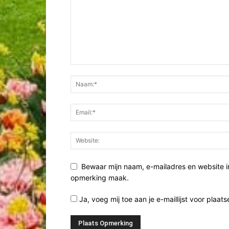
Bewaar mijn naam, e-mailadres en website i
opmerking maak.
Ja, voeg mij toe aan je e-maillijst voor plaats