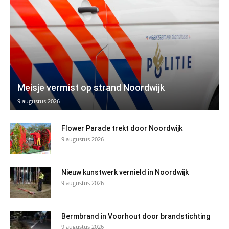
Meisje vermist op strand Noordwijk
9 augustus 2026
Flower Parade trekt door Noordwijk
9 augustus 2026
Nieuw kunstwerk vernield in Noordwijk
9 augustus 2026
Bermbrand in Voorhout door brandstichting
9 augustus 2026