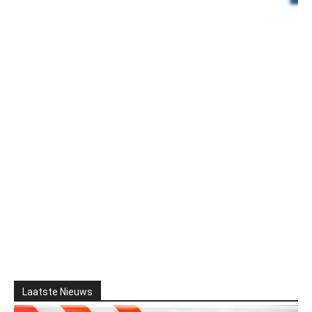
Laatste Nieuws