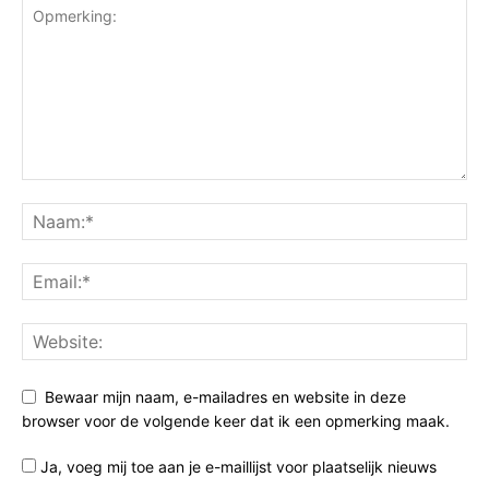
Bewaar mijn naam, e-mailadres en website in deze
browser voor de volgende keer dat ik een opmerking maak.
Ja, voeg mij toe aan je e-maillijst voor plaatselijk nieuws