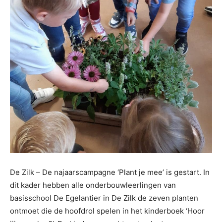
De Zilk – De najaarscampagne ‘Plant je mee’ is gestart. In
dit kader hebben alle onderbouwleerlingen van
basisschool De Egelantier in De Zilk de zeven planten
ontmoet die de hoofdrol spelen in het kinderboek ‘Hoor