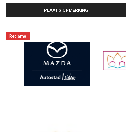
Reclame