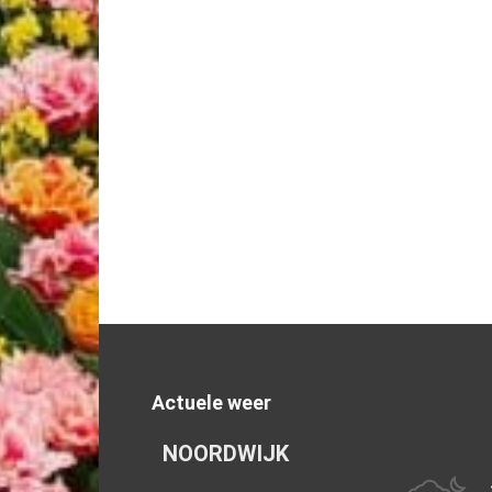
Actuele weer
NOORDWIJK