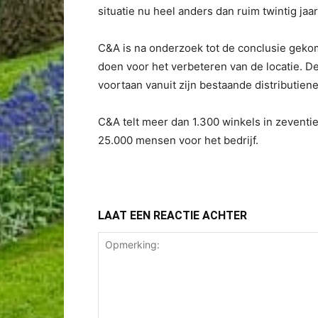
situatie nu heel anders dan ruim twintig jaa
C&A is na onderzoek tot de conclusie gekome
doen voor het verbeteren van de locatie. De
voortaan vanuit zijn bestaande distributien
C&A telt meer dan 1.300 winkels in zeventi
25.000 mensen voor het bedrijf.
LAAT EEN REACTIE ACHTER