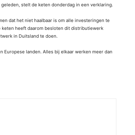
r geleden, stelt de keten donderdag in een verklaring.
n dat het niet haalbaar is om alle investeringen te
 keten heeft daarom besloten dit distributiewerk
etwerk in Duitsland te doen.
en Europese landen. Alles bij elkaar werken meer dan