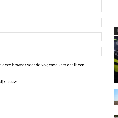
n deze browser voor de volgende keer dat ik een
elijk nieuws