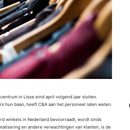
centrum in Lisse eind april volgend jaar sluiten.
s hun baan, heeft C&A aan het personeel laten weten.
rd winkels in Nederland bevoorraadt, wordt sinds
atisering en andere verwachtingen van klanten, is de