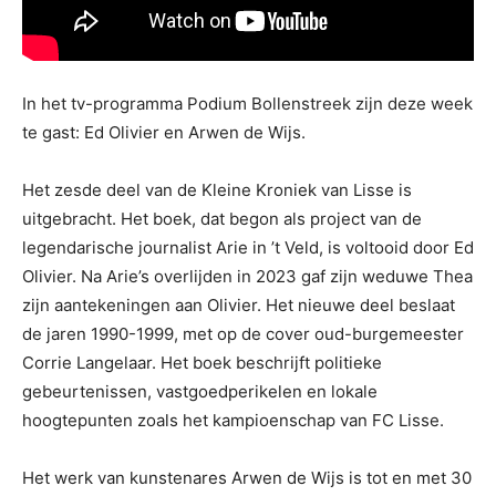
In het tv-programma Podium Bollenstreek zijn deze week
te gast: Ed Olivier en Arwen de Wijs.
Het zesde deel van de Kleine Kroniek van Lisse is
uitgebracht. Het boek, dat begon als project van de
legendarische journalist Arie in ’t Veld, is voltooid door Ed
Olivier. Na Arie’s overlijden in 2023 gaf zijn weduwe Thea
zijn aantekeningen aan Olivier. Het nieuwe deel beslaat
de jaren 1990-1999, met op de cover oud-burgemeester
Corrie Langelaar. Het boek beschrijft politieke
gebeurtenissen, vastgoedperikelen en lokale
hoogtepunten zoals het kampioenschap van FC Lisse.
Het werk van kunstenares Arwen de Wijs is tot en met 30