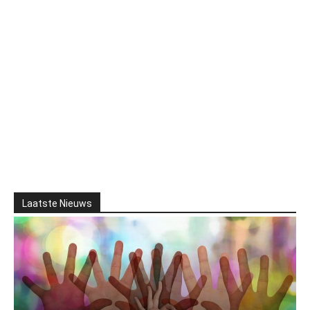
Laatste Nieuws