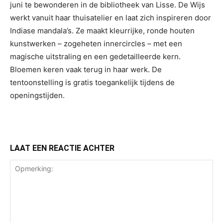
juni te bewonderen in de bibliotheek van Lisse. De Wijs
werkt vanuit haar thuisatelier en laat zich inspireren door
Indiase mandala’s. Ze maakt kleurrijke, ronde houten
kunstwerken – zogeheten innercircles – met een
magische uitstraling en een gedetailleerde kern.
Bloemen keren vaak terug in haar werk. De
tentoonstelling is gratis toegankelijk tijdens de
openingstijden.
LAAT EEN REACTIE ACHTER