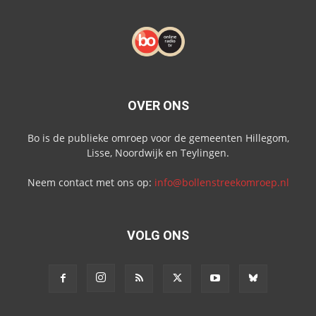
OVER ONS
Bo is de publieke omroep voor de gemeenten Hillegom,
Lisse, Noordwijk en Teylingen.
Neem contact met ons op:
info@bollenstreekomroep.nl
VOLG ONS