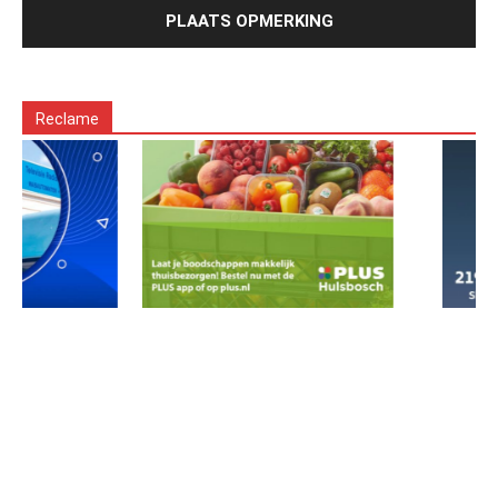
Reclame