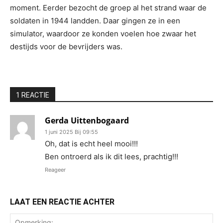
moment. Eerder bezocht de groep al het strand waar de
soldaten in 1944 landden. Daar gingen ze in een
simulator, waardoor ze konden voelen hoe zwaar het
destijds voor de bevrijders was.
1 REACTIE
Gerda Uittenbogaard
1 juni 2025 Bij 09:55
Oh, dat is echt heel mooi!!!
Ben ontroerd als ik dit lees, prachtig!!!
Reageer
LAAT EEN REACTIE ACHTER