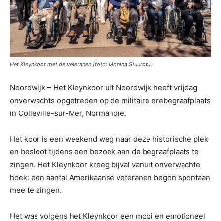
Het Kleynkoor met de veteranen (foto: Monica Stuurop).
Noordwijk – Het Kleynkoor uit Noordwijk heeft vrijdag
onverwachts opgetreden op de militaire erebegraafplaats
in Colleville-sur-Mer, Normandië.
Het koor is een weekend weg naar deze historische plek
en besloot tijdens een bezoek aan de begraafplaats te
zingen. Het Kleynkoor kreeg bijval vanuit onverwachte
hoek: een aantal Amerikaanse veteranen begon spontaan
mee te zingen.
Het was volgens het Kleynkoor een mooi en emotioneel