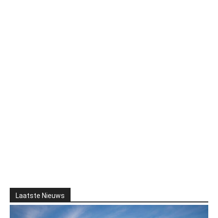
Laatste Nieuws