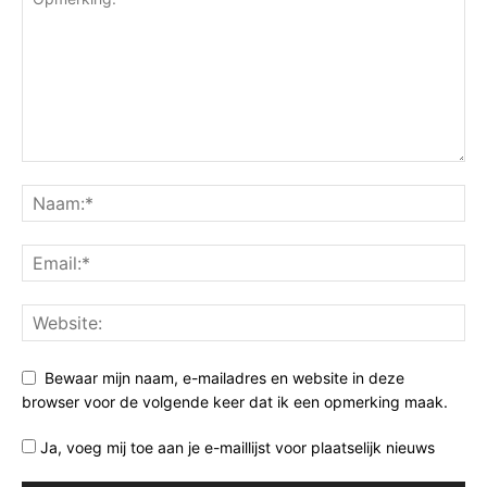
Bewaar mijn naam, e-mailadres en website in deze
browser voor de volgende keer dat ik een opmerking maak.
Ja, voeg mij toe aan je e-maillijst voor plaatselijk nieuws