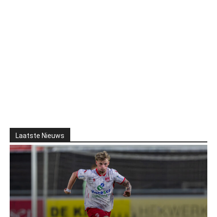
Laatste Nieuws