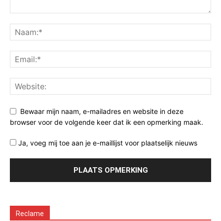
Bewaar mijn naam, e-mailadres en website in deze
browser voor de volgende keer dat ik een opmerking maak.
Ja, voeg mij toe aan je e-maillijst voor plaatselijk nieuws
Reclame