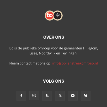
OVER ONS
Bo is de publieke omroep voor de gemeenten Hillegom,
Lisse, Noordwijk en Teylingen.
Neem contact met ons op:
info@bollenstreekomroep.nl
VOLG ONS