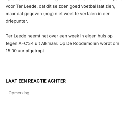
voor Ter Leede, dat dit seizoen goed voetbal laat zien,
maar dat gegeven (nog) niet weet te vertalen in een
driepunter.
Ter Leede neemt het over een week in eigen huis op
tegen AFC’34 uit Alkmaar. Op De Roodemolen wordt om
15.00 uur afgetrapt.
LAAT EEN REACTIE ACHTER