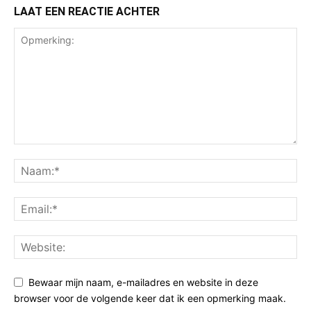
LAAT EEN REACTIE ACHTER
Bewaar mijn naam, e-mailadres en website in deze
browser voor de volgende keer dat ik een opmerking maak.