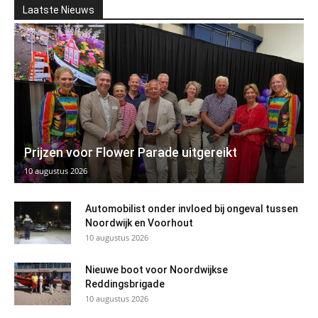
Laatste Nieuws
Prijzen voor Flower Parade uitgereikt
10 augustus 2026
Automobilist onder invloed bij ongeval tussen
Noordwijk en Voorhout
10 augustus 2026
Nieuwe boot voor Noordwijkse
Reddingsbrigade
10 augustus 2026