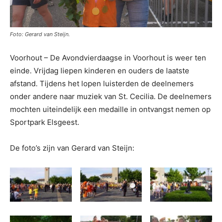
Foto: Gerard van Steijn.
Voorhout – De Avondvierdaagse in Voorhout is weer ten
einde. Vrijdag liepen kinderen en ouders de laatste
afstand. Tijdens het lopen luisterden de deelnemers
onder andere naar muziek van St. Cecilia. De deelnemers
mochten uiteindelijk een medaille in ontvangst nemen op
Sportpark Elsgeest.
De foto’s zijn van Gerard van Steijn: