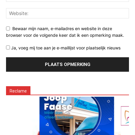
Bewaar mijn naam, e-mailadres en website in deze
browser voor de volgende keer dat ik een opmerking maak.
Ja, voeg mij toe aan je e-maillijst voor plaatselijk nieuws
Reclame