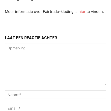
Meer informatie over Fairtrade-kleding is
hier
te vinden.
LAAT EEN REACTIE ACHTER