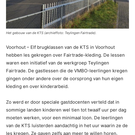
Het gebouw van de KTS (archieffoto: Teylingen Fairtrade).
Voorhout – Elf brugklassen van de KTS in Voorhout
hebben les gekregen over Fairtrade-kleding. De lessen
waren een initiatief van de werkgroep Teylingen
Fairtrade. De gastlessen die de VMBO-leerlingen kregen
gingen onder andere over de oorsprong van hun eigen
kleding en over kinderarbeid.
Zo werd er door speciale gastdocenten verteld dat in
sommige landen kinderen wel tien tot twaalf uur per dag
moeten werken, voor een minimaal loon. De leerlingen
van de KTS luisterden aandachtig in het uur waarin ze de
les kregen. Ze gaven zelfs aan meer te willen horen.