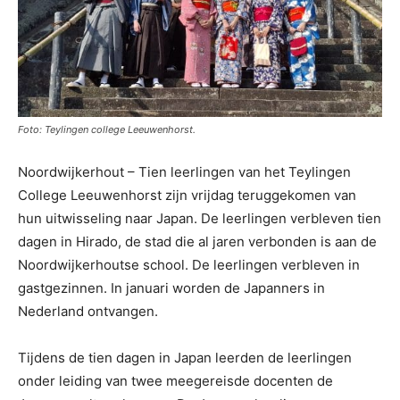
Foto: Teylingen college Leeuwenhorst.
Noordwijkerhout – Tien leerlingen van het Teylingen
College Leeuwenhorst zijn vrijdag teruggekomen van
hun uitwisseling naar Japan. De leerlingen verbleven tien
dagen in Hirado, de stad die al jaren verbonden is aan de
Noordwijkerhoutse school. De leerlingen verbleven in
gastgezinnen. In januari worden de Japanners in
Nederland ontvangen.
Tijdens de tien dagen in Japan leerden de leerlingen
onder leiding van twee meegereisde docenten de