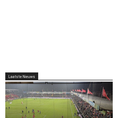
Laatste Nieuws