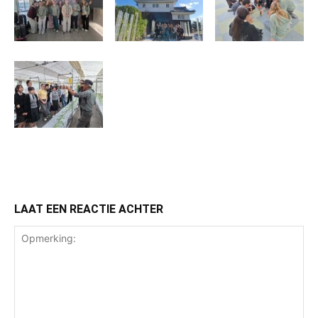
LAAT EEN REACTIE ACHTER