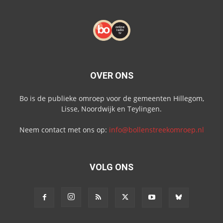
OVER ONS
Bo is de publieke omroep voor de gemeenten Hillegom,
Lisse, Noordwijk en Teylingen.
Neem contact met ons op:
info@bollenstreekomroep.nl
VOLG ONS