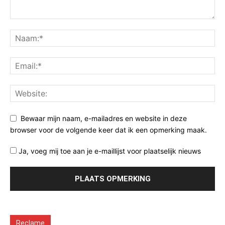
Bewaar mijn naam, e-mailadres en website in deze
browser voor de volgende keer dat ik een opmerking maak.
Ja, voeg mij toe aan je e-maillijst voor plaatselijk nieuws
Reclame