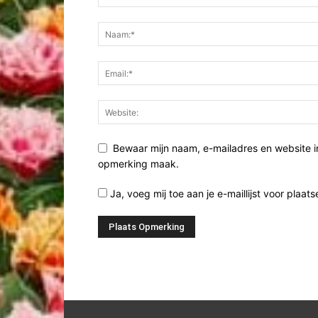
Bewaar mijn naam, e-mailadres en website i
opmerking maak.
Ja, voeg mij toe aan je e-maillijst voor plaats