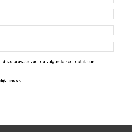
n deze browser voor de volgende keer dat ik een
elijk nieuws