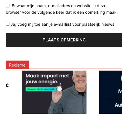
Bewaar mijn naam, e-mailadres en website in deze
browser voor de volgende keer dat ik een opmerking maak.
Ja, voeg mij toe aan je e-maillijst voor plaatselijk nieuws
Reclame