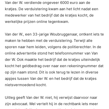
Van der W. verdiende ongeveer 6000 euro aan de
kratjes. De verduistering kwam aan het licht nadat een
medewerker van het bedrijf dat de kratjes kocht, de
werkelijke prijzen online tegenkwam.
Van der W., een 33-jarige Woubruggenaar, ontkent iets te
maken te hebben met de verduistering. Terwijl alle
sporen naar hem leiden, volgens de politierechter. In de
online advertentie stond het telefoonnummer van Van
der W. Ook maakte het bedrijf dat de kratjes uiteindelijk
kocht het geldbedrag over naar een rekeningnummer dat
op zijn naam stond. Dit is ook terug te lezen in diverse
appjes tussen Van der W. en het bedrijf dat de kratjes
nietsvermoedend kocht.
Uitleg geeft Van der W. niet, hij verwijst daarvoor naar
zijn advocaat. Wel vertelt hij in de rechtbank iets meer