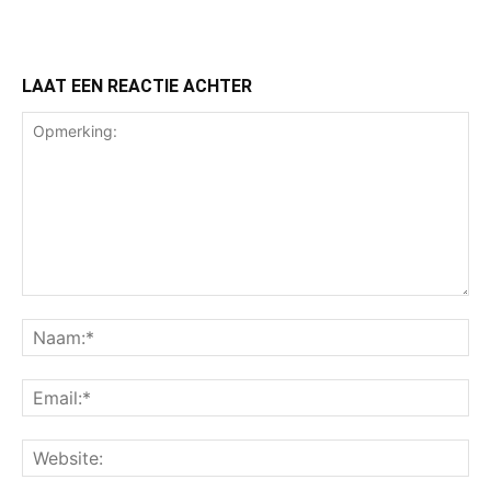
LAAT EEN REACTIE ACHTER