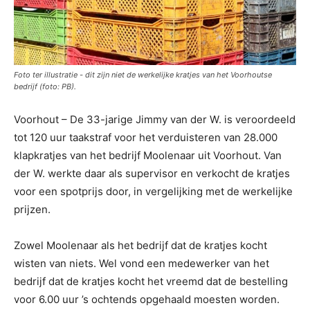
Foto ter illustratie - dit zijn niet de werkelijke kratjes van het Voorhoutse
bedrijf (foto: PB).
Voorhout – De 33-jarige Jimmy van der W. is veroordeeld
tot 120 uur taakstraf voor het verduisteren van 28.000
klapkratjes van het bedrijf Moolenaar uit Voorhout. Van
der W. werkte daar als supervisor en verkocht de kratjes
voor een spotprijs door, in vergelijking met de werkelijke
prijzen.
Zowel Moolenaar als het bedrijf dat de kratjes kocht
wisten van niets. Wel vond een medewerker van het
bedrijf dat de kratjes kocht het vreemd dat de bestelling
voor 6.00 uur ’s ochtends opgehaald moesten worden.