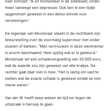
over zichzelf. “Ik zit momenteel in de ziektewet, onder
meer vanwege een depressie. Ook ben ik een tijdje
opgenomen geweest in een detox-kliniek voor
verslavingen.”
De eigenaar van Moolenaar steekt in de rechtbank zijn
teleurstelling over de voormalig supervisor niet onder
stoelen of banken. “Mijn vertrouwen in deze werknemer
is enorm beschaamd. Heel spijtig wat er is gebeurd.”
Moolenaar wil een schadevergoeding van 35.000 euro,
wat de waarde zou zijn geweest van alle kratjes. De
rechter gaat daar niet in mee: “Het is lastig om vast te
stellen wat de exacte schade is geweest omdat ze niet
nieuw waren.”
Van der W. heeft twee weken de tijd om tegen de
uitspraak in beroep te gaan.