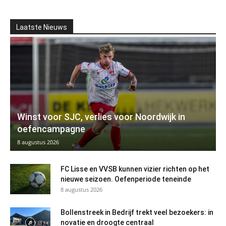
Laatste Nieuws
Winst voor SJC, verlies voor Noordwijk in
oefencampagne
8 augustus 2026
FC Lisse en VVSB kunnen vizier richten op het
nieuwe seizoen. Oefenperiode teneinde
8 augustus 2026
Bollenstreek in Bedrijf trekt veel bezoekers: in
novatie en droogte centraal