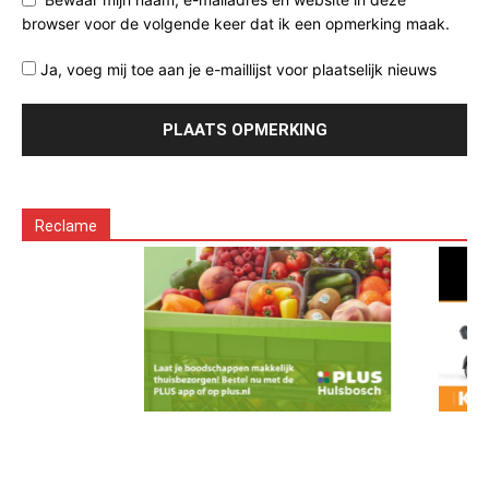
browser voor de volgende keer dat ik een opmerking maak.
Ja, voeg mij toe aan je e-maillijst voor plaatselijk nieuws
Reclame