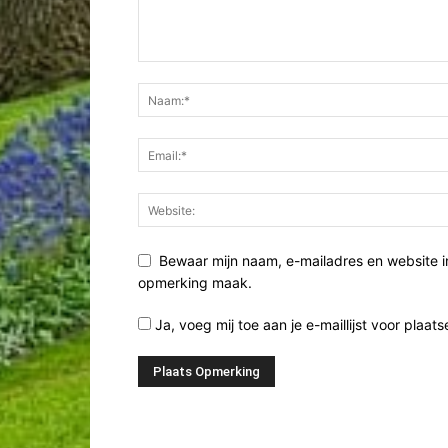
Bewaar mijn naam, e-mailadres en website i
opmerking maak.
Ja, voeg mij toe aan je e-maillijst voor plaats