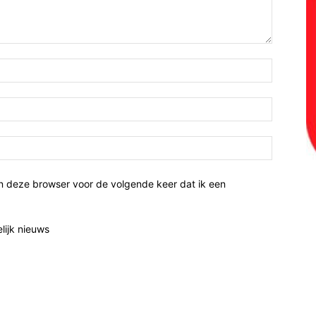
n deze browser voor de volgende keer dat ik een
elijk nieuws