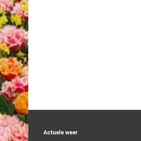
Actuele weer