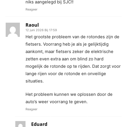
niks aangelegd bij SJC!!
Reageer
Raoul
12 juni 2026 Bij 17:59
Het grootste probleem van de rotondes zijn de
fietsers. Voorrang heb je als je gelijktijdig
aankomt, maar fietsers zeker de elektrische
zetten even extra aan om blind zo hard
mogelijk de rotonde op te rijden. Dat zorgt voor
lange rijen voor de rotonde en onveilige
situaties.
Het probleem kunnen we oplossen door de
auto’s weer voorrang te geven.
Reageer
Eduard