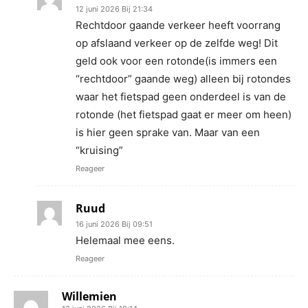
12 juni 2026 Bij 21:34
Rechtdoor gaande verkeer heeft voorrang
op afslaand verkeer op de zelfde weg! Dit
geld ook voor een rotonde(is immers een
“rechtdoor” gaande weg) alleen bij rotondes
waar het fietspad geen onderdeel is van de
rotonde (het fietspad gaat er meer om heen)
is hier geen sprake van. Maar van een
“kruising”
Reageer
Ruud
16 juni 2026 Bij 09:51
Helemaal mee eens.
Reageer
Willemien