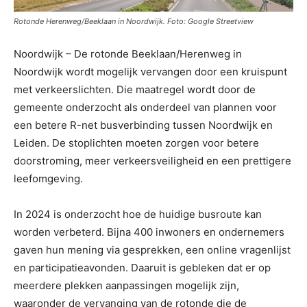
Rotonde Herenweg/Beeklaan in Noordwijk. Foto: Google Streetview
Noordwijk – De rotonde Beeklaan/Herenweg in
Noordwijk wordt mogelijk vervangen door een kruispunt
met verkeerslichten. Die maatregel wordt door de
gemeente onderzocht als onderdeel van plannen voor
een betere R-net busverbinding tussen Noordwijk en
Leiden. De stoplichten moeten zorgen voor betere
doorstroming, meer verkeersveiligheid en een prettigere
leefomgeving.
In 2024 is onderzocht hoe de huidige busroute kan
worden verbeterd. Bijna 400 inwoners en ondernemers
gaven hun mening via gesprekken, een online vragenlijst
en participatieavonden. Daaruit is gebleken dat er op
meerdere plekken aanpassingen mogelijk zijn,
waaronder de vervanging van de rotonde die de