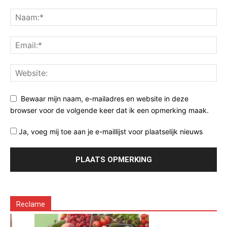
Bewaar mijn naam, e-mailadres en website in deze
browser voor de volgende keer dat ik een opmerking maak.
Ja, voeg mij toe aan je e-maillijst voor plaatselijk nieuws
Reclame