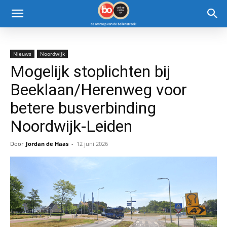
Nieuws
Noordwijk
Mogelijk stoplichten bij
Beeklaan/Herenweg voor
betere busverbinding
Noordwijk-Leiden
Door
Jordan de Haas
-
12 juni 2026