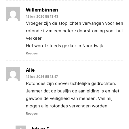
Willembinnen
12 juni 2026 Bij 13:43
Vroeger zijn de stoplichten vervangen voor een
rotonde i.v.m een betere doorstroming voor het
verkeer.
Het wordt steeds gekker in Noordwijk.
Reageer
Alie
12 juni 2026 Bij 13:47
Rotondes zijn onoverzichtelijke gedrochten.
Jammer dat de buslijn de aanleiding is en niet
gewoon de veiligheid van mensen. Van mij
mogen alle rotondes vervangen worden.
Reageer
Johan C