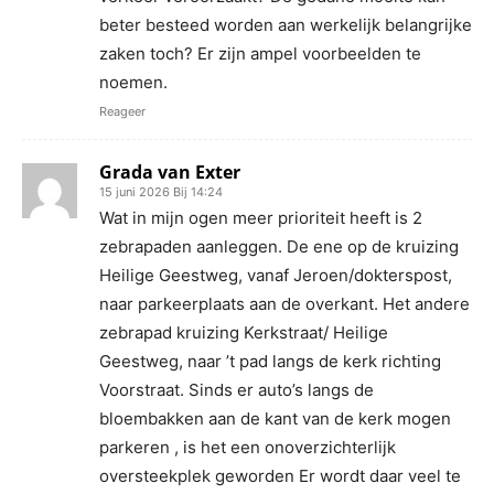
beter besteed worden aan werkelijk belangrijke
zaken toch? Er zijn ampel voorbeelden te
noemen.
Reageer
Grada van Exter
15 juni 2026 Bij 14:24
Wat in mijn ogen meer prioriteit heeft is 2
zebrapaden aanleggen. De ene op de kruizing
Heilige Geestweg, vanaf Jeroen/dokterspost,
naar parkeerplaats aan de overkant. Het andere
zebrapad kruizing Kerkstraat/ Heilige
Geestweg, naar ’t pad langs de kerk richting
Voorstraat. Sinds er auto’s langs de
bloembakken aan de kant van de kerk mogen
parkeren , is het een onoverzichterlijk
oversteekplek geworden Er wordt daar veel te