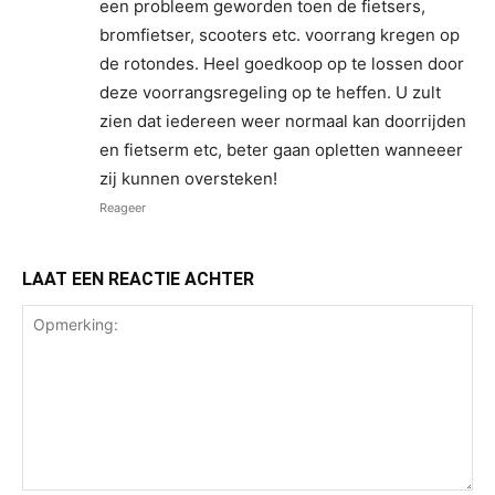
een probleem geworden toen de fietsers,
bromfietser, scooters etc. voorrang kregen op
de rotondes. Heel goedkoop op te lossen door
deze voorrangsregeling op te heffen. U zult
zien dat iedereen weer normaal kan doorrijden
en fietserm etc, beter gaan opletten wanneeer
zij kunnen oversteken!
Reageer
LAAT EEN REACTIE ACHTER