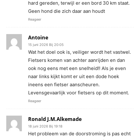
hard gereden, terwijl er een bord 30 km staat.
Geen hond die zich daar aan houdt
Reageer
Antoine
15 juni 2026 Bij 20:05
Wat het doel ook is, veiliger wordt het vastwel.
Fietsers komen van achter aanrijden en dan
ook nog eens met een snelheid!! Als je even
naar links kijkt komt er uit een dode hoek
ineens een fietser aanscheuren.
Levensgevaarlijk voor fietsers op dit moment.
Reageer
Ronald J.M.Alkemade
18 juni 2026 Bij 19:18
Het probleem van de doorstroming is pas echt