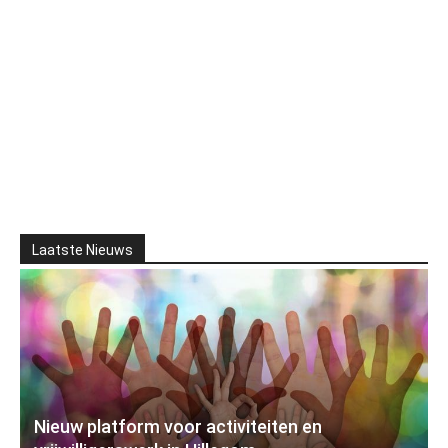
Laatste Nieuws
Nieuw platform voor activiteiten en