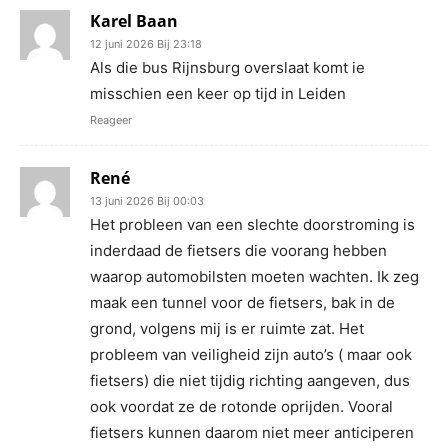
Karel Baan
12 juni 2026 Bij 23:18
Als die bus Rijnsburg overslaat komt ie
misschien een keer op tijd in Leiden
Reageer
René
13 juni 2026 Bij 00:03
Het probleen van een slechte doorstroming is
inderdaad de fietsers die voorang hebben
waarop automobilsten moeten wachten. Ik zeg
maak een tunnel voor de fietsers, bak in de
grond, volgens mij is er ruimte zat. Het
probleem van veiligheid zijn auto’s ( maar ook
fietsers) die niet tijdig richting aangeven, dus
ook voordat ze de rotonde oprijden. Vooral
fietsers kunnen daarom niet meer anticiperen