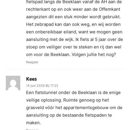
fietspad langs de Beeklaan vanaf de AH aan de
rechterkant op en ook weer aan de Offemkant
aangezien dit een stuk minder wordt gebruikt.
Het zebrapad kan dan ook weg, en wij worden
een onbereikbaar eiland, want we mogen geen
aansluiting met de wijk. Ik fiets al 5 jaar over de
stoep om veiliger over te steken en rij dan wel
om voor de Beeklaan. Volgen jullie het nog?
Reageer
Kees
14 juni 2026 Bij 17:22
Een fietstunnel onder de Beeklaan is de enige
veilige oplossing. Ruimte genoeg op het
grasveld vóór het appartementsgebouw om de
aansluiting op de bestaande fietspaden te
maken.