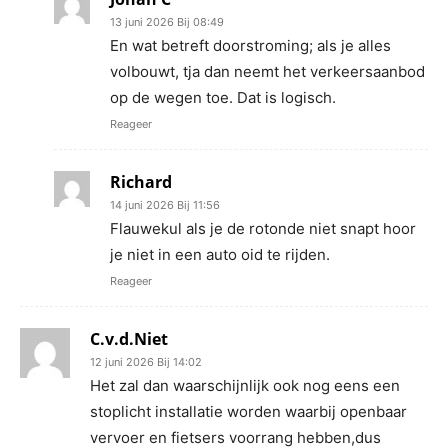
13 juni 2026 Bij 08:49
En wat betreft doorstroming; als je alles
volbouwt, tja dan neemt het verkeersaanbod
op de wegen toe. Dat is logisch.
Reageer
Richard
14 juni 2026 Bij 11:56
Flauwekul als je de rotonde niet snapt hoor
je niet in een auto oid te rijden.
Reageer
C.v.d.Niet
12 juni 2026 Bij 14:02
Het zal dan waarschijnlijk ook nog eens een
stoplicht installatie worden waarbij openbaar
vervoer en fietsers voorrang hebben,dus