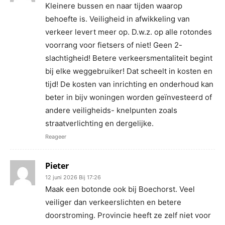
Kleinere bussen en naar tijden waarop
behoefte is. Veiligheid in afwikkeling van
verkeer levert meer op. D.w.z. op alle rotondes
voorrang voor fietsers of niet! Geen 2-
slachtigheid! Betere verkeersmentaliteit begint
bij elke weggebruiker! Dat scheelt in kosten en
tijd! De kosten van inrichting en onderhoud kan
beter in bijv woningen worden geïnvesteerd of
andere veiligheids- knelpunten zoals
straatverlichting en dergelijke.
Reageer
Pieter
12 juni 2026 Bij 17:26
Maak een botonde ook bij Boechorst. Veel
veiliger dan verkeerslichten en betere
doorstroming. Provincie heeft ze zelf niet voor