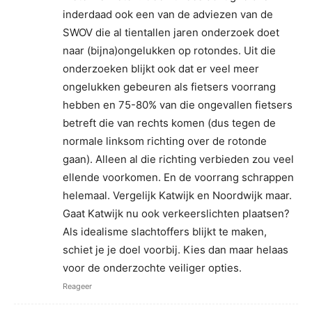
inderdaad ook een van de adviezen van de
SWOV die al tientallen jaren onderzoek doet
naar (bijna)ongelukken op rotondes. Uit die
onderzoeken blijkt ook dat er veel meer
ongelukken gebeuren als fietsers voorrang
hebben en 75-80% van die ongevallen fietsers
betreft die van rechts komen (dus tegen de
normale linksom richting over de rotonde
gaan). Alleen al die richting verbieden zou veel
ellende voorkomen. En de voorrang schrappen
helemaal. Vergelijk Katwijk en Noordwijk maar.
Gaat Katwijk nu ook verkeerslichten plaatsen?
Als idealisme slachtoffers blijkt te maken,
schiet je je doel voorbij. Kies dan maar helaas
voor de onderzochte veiliger opties.
Reageer