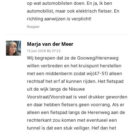
op wat automobilsten doen. En ja, ik ben
automobilist, maar ook elektrisch fietser. En
richting aanwijzen is verplicht!
Reageer
Marja van der Meer
13 juni 2026 Bij 07:22
Wij begrepen dat ze de Gooweg/Herenweg
willen verbreden en het kruispunt herstellen
met een middenberm zodat wij(47-51) alleen
rechtsaf het erf af kunnen rijden. Het fietspad
uit de wijk langs de Nieuwe
Voorstraat/Voorstraat is veel drukker geworden
en daar hebben fietsers geen voorrang. Als er
alleen een fietspad langs de Herenweg aan de
rechterkant zou komen met eventueel een
tunnel is dat een stuk veiliger. Hef dan het