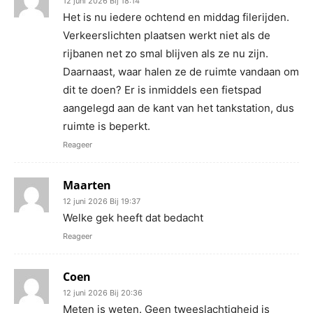
12 juni 2026 Bij 18:14
Het is nu iedere ochtend en middag filerijden.
Verkeerslichten plaatsen werkt niet als de
rijbanen net zo smal blijven als ze nu zijn.
Daarnaast, waar halen ze de ruimte vandaan om
dit te doen? Er is inmiddels een fietspad
aangelegd aan de kant van het tankstation, dus
ruimte is beperkt.
Reageer
Maarten
12 juni 2026 Bij 19:37
Welke gek heeft dat bedacht
Reageer
Coen
12 juni 2026 Bij 20:36
Meten is weten. Geen tweeslachtigheid is