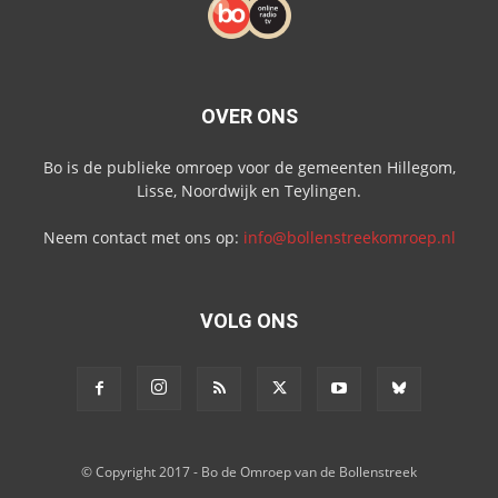
OVER ONS
Bo is de publieke omroep voor de gemeenten Hillegom,
Lisse, Noordwijk en Teylingen.
Neem contact met ons op:
info@bollenstreekomroep.nl
VOLG ONS
© Copyright 2017 - Bo de Omroep van de Bollenstreek