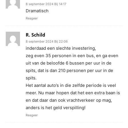
8 september 2024 Bij 14:17
Dramatisch
Reageer
R. Schild
8 september 2024 Bij 22:06
inderdaad een slechte investering,
zeg even 35 personen in een bus, en ga even
uit van de beloofde 6 bussen per uur in de
spits, dat is dan 210 personen per uur in de
spits.
Het aantal auto’s in die zelfde periode is veel
meer. Nu maar hopen dat het een extra baan is
en dat daar dan ook vrachtverkeer op mag,
anders is het geld verspilling!
Reageer