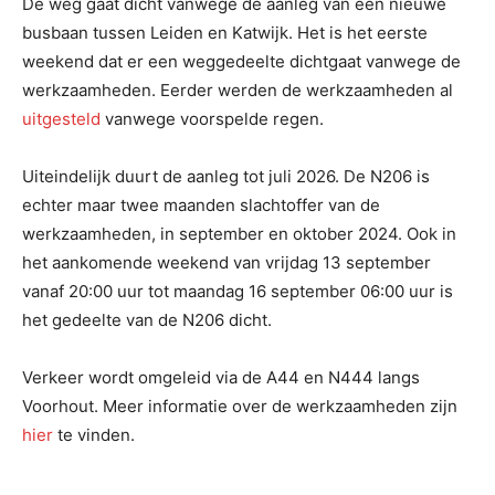
De weg gaat dicht vanwege de aanleg van een nieuwe
busbaan tussen Leiden en Katwijk. Het is het eerste
weekend dat er een weggedeelte dichtgaat vanwege de
werkzaamheden. Eerder werden de werkzaamheden al
uitgesteld
vanwege voorspelde regen.
Uiteindelijk duurt de aanleg tot juli 2026. De N206 is
echter maar twee maanden slachtoffer van de
werkzaamheden, in september en oktober 2024. Ook in
het aankomende weekend van vrijdag 13 september
vanaf 20:00 uur tot maandag 16 september 06:00 uur is
het gedeelte van de N206 dicht.
Verkeer wordt omgeleid via de A44 en N444 langs
Voorhout. Meer informatie over de werkzaamheden zijn
hier
te vinden.