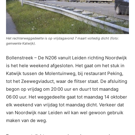
Het rechterweggedeelte is op vrijdagavond 7 maart volledig dicht (foto:
gemeente Katwijk).
Bollenstreek – De N206 vanuit Leiden richting Noordwijk
is het hele weekend afgesloten. Het gaat om het stuk in
Katwijk tussen de Molentuinweg, bij restaurant Peking,
tot het Zeewegviaduct, waar de flitser staat. De afsluiting
begon op vrijdag om 20:00 uur en duurt tot maandag
06:00 uur. Het weggedeelte gaat tot maandag 14 oktober
elk weekend van vrijdag tot maandag dicht. Verkeer dat
van Noordwijk naar Leiden wil kan wel gewoon gebruik
maken van de weg.