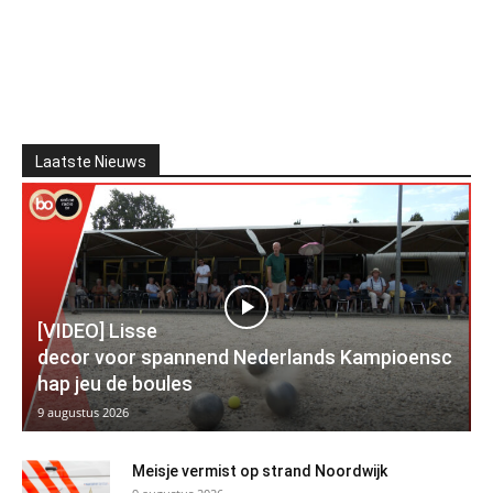
Laatste Nieuws
[VIDEO] Lisse
decor voor spannend Nederlands Kampioensc
hap jeu de boules
9 augustus 2026
Meisje vermist op strand Noordwijk