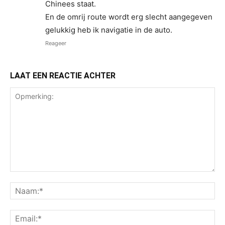
Chinees staat.
En de omrij route wordt erg slecht aangegeven
gelukkig heb ik navigatie in de auto.
Reageer
LAAT EEN REACTIE ACHTER