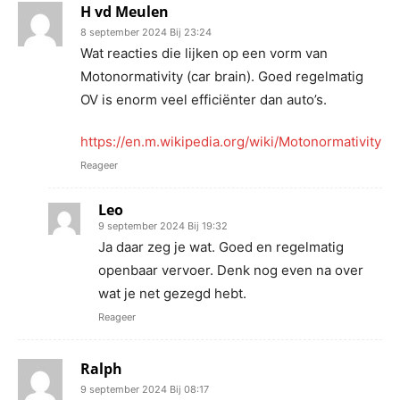
H vd Meulen
8 september 2024 Bij 23:24
Wat reacties die lijken op een vorm van
Motonormativity (car brain). Goed regelmatig
OV is enorm veel efficiënter dan auto’s.
https://en.m.wikipedia.org/wiki/Motonormativity
Reageer
Leo
9 september 2024 Bij 19:32
Ja daar zeg je wat. Goed en regelmatig
openbaar vervoer. Denk nog even na over
wat je net gezegd hebt.
Reageer
Ralph
9 september 2024 Bij 08:17