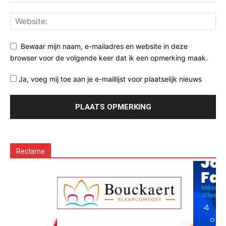
Bewaar mijn naam, e-mailadres en website in deze
browser voor de volgende keer dat ik een opmerking maak.
Ja, voeg mij toe aan je e-maillijst voor plaatselijk nieuws
Reclame