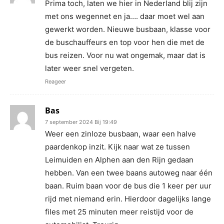
Prima toch, laten we hier in Nederland blij zijn
met ons wegennet en ja…. daar moet wel aan
gewerkt worden. Nieuwe busbaan, klasse voor
de buschauffeurs en top voor hen die met de
bus reizen. Voor nu wat ongemak, maar dat is
later weer snel vergeten.
Reageer
Bas
7 september 2024 Bij 19:49
Weer een zinloze busbaan, waar een halve
paardenkop inzit. Kijk naar wat ze tussen
Leimuiden en Alphen aan den Rijn gedaan
hebben. Van een twee baans autoweg naar één
baan. Ruim baan voor de bus die 1 keer per uur
rijd met niemand erin. Hierdoor dagelijks lange
files met 25 minuten meer reistijd voor de