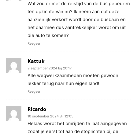
Wat zou er met de reistijd van de bus gebeuren
ten opzichte van nu? Ik neem aan dat deze
aanzienlijk verkort wordt door de busbaan en
het daarmee dus aantrekkelijker wordt om uit
die auto te komen?
Reageer
Kattuk
9 september 2024 Bij 20:17
Alle wegwerkzaamheden moeten gewoon
lekker terug naar hun eigen land!
Reageer
Ricardo
10 september 2024 Bij 12:05
Helaas wordt het omrijden te laat aangegeven
zodat je eerst tot aan de stoplichten bij de