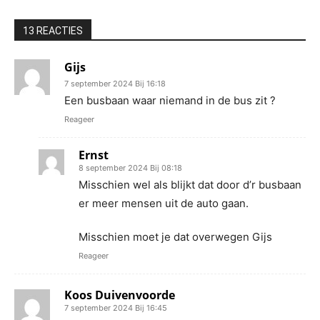
13 REACTIES
Gijs
7 september 2024 Bij 16:18
Een busbaan waar niemand in de bus zit ?
Reageer
Ernst
8 september 2024 Bij 08:18
Misschien wel als blijkt dat door d’r busbaan
er meer mensen uit de auto gaan.
Misschien moet je dat overwegen Gijs
Reageer
Koos Duivenvoorde
7 september 2024 Bij 16:45