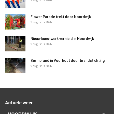
9 augustus 2026
Flower Parade trekt door Noordwijk
9 augustus 2026
Nieuw kunstwerk vernield in Noordwijk
9 augustus 2026
Bermbrand in Voorhout door brandstichting
9 augustus 2026
Actuele weer