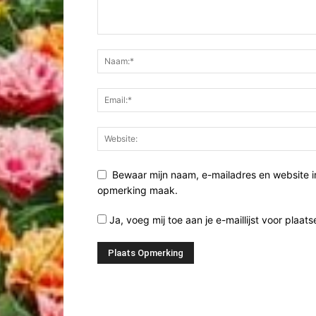
Bewaar mijn naam, e-mailadres en website i
opmerking maak.
Ja, voeg mij toe aan je e-maillijst voor plaats