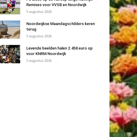
Remises voor VVSB en Noordwijk
5 augustus 2026
Noordwijkse Maandagschilders keren
terug
5 augustus 2026
Levende beelden halen 2.458 euro op
voor KNRM Noordwijk
5 augustus 2026