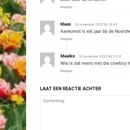
Reageer
Klaas
16 november 2025 Bij 16:43
Aankomst is elk jaar bij de Noor
Reageer
Maaike
16 november 2025 Bij 21:52
Wie is dat mens met die cowboy h
Reageer
LAAT EEN REACTIE ACHTER