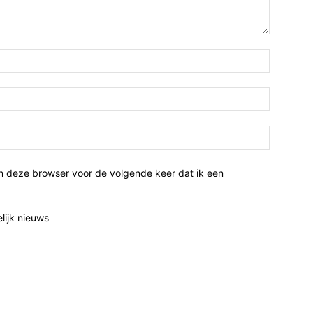
n deze browser voor de volgende keer dat ik een
elijk nieuws