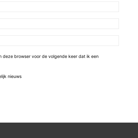
n deze browser voor de volgende keer dat ik een
elijk nieuws