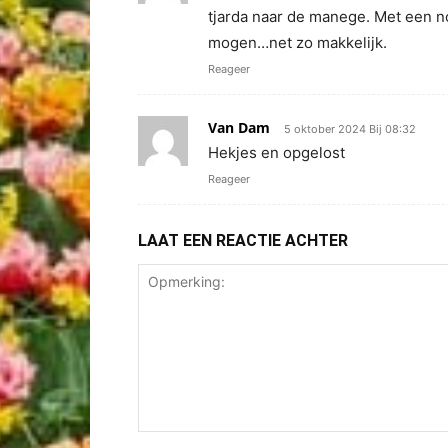
tjarda naar de manege. Met een n
mogen…net zo makkelijk.
Reageer
Van Dam
5 oktober 2024 Bij 08:32
Hekjes en opgelost
Reageer
LAAT EEN REACTIE ACHTER