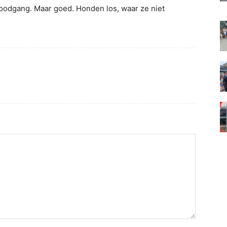
oodgang. Maar goed. Honden los, waar ze niet