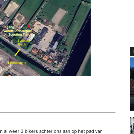
n al weer 3 bikers achter ons aan op het pad van