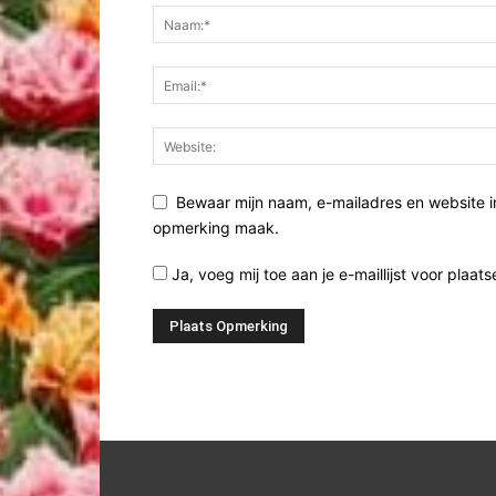
Bewaar mijn naam, e-mailadres en website i
opmerking maak.
Ja, voeg mij toe aan je e-maillijst voor plaats