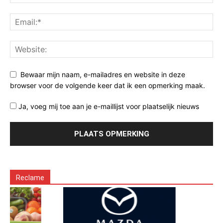
Bewaar mijn naam, e-mailadres en website in deze
browser voor de volgende keer dat ik een opmerking maak.
Ja, voeg mij toe aan je e-maillijst voor plaatselijk nieuws
Reclame