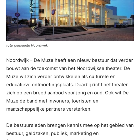
foto gemeente Noordwijk
Noordwijk – De Muze heeft een nieuw bestuur dat verder
bouwt aan de toekomst van het Noordwijkse theater. De
Muze wil zich verder ontwikkelen als culturele en
educatieve ontmoetingsplaats. Daarbij richt het theater
zich op een breed aanbod voor jong en oud. Ook wil De
Muze de band met inwoners, toeristen en
maatschappelijke partners versterken.
De bestuursleden brengen kennis mee op het gebied van
bestuur, geldzaken, publiek, marketing en