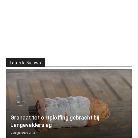
Laatste Nieuws
Granaat tot ontploffing gebracht bij
Langevelderslag
7 augustus 2026