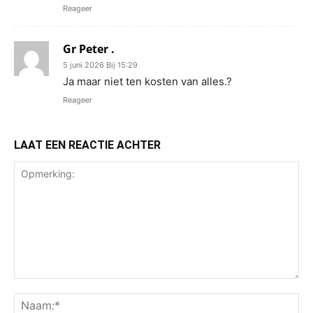
Reageer
Gr Peter .
5 juni 2026 Bij 15:29
Ja maar niet ten kosten van alles.?
Reageer
LAAT EEN REACTIE ACHTER