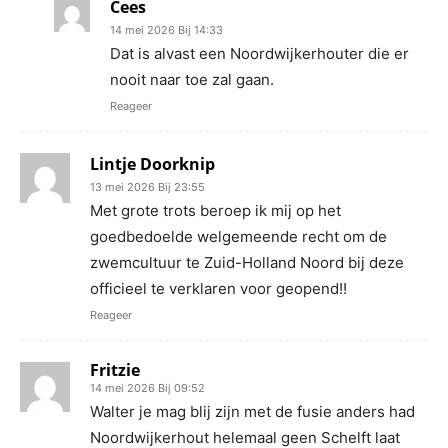
Cees
14 mei 2026 Bij 14:33
Dat is alvast een Noordwijkerhouter die er
nooit naar toe zal gaan.
Reageer
Lintje Doorknip
13 mei 2026 Bij 23:55
Met grote trots beroep ik mij op het
goedbedoelde welgemeende recht om de
zwemcultuur te Zuid-Holland Noord bij deze
officieel te verklaren voor geopend!!
Reageer
Fritzie
14 mei 2026 Bij 09:52
Walter je mag blij zijn met de fusie anders had
Noordwijkerhout helemaal geen Schelft laat