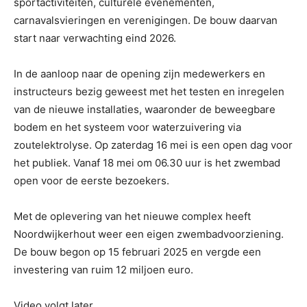
sportactiviteiten, culturele evenementen,
carnavalsvieringen en verenigingen. De bouw daarvan
start naar verwachting eind 2026.
In de aanloop naar de opening zijn medewerkers en
instructeurs bezig geweest met het testen en inregelen
van de nieuwe installaties, waaronder de beweegbare
bodem en het systeem voor waterzuivering via
zoutelektrolyse. Op zaterdag 16 mei is een open dag voor
het publiek. Vanaf 18 mei om 06.30 uur is het zwembad
open voor de eerste bezoekers.
Met de oplevering van het nieuwe complex heeft
Noordwijkerhout weer een eigen zwembadvoorziening.
De bouw begon op 15 februari 2025 en vergde een
investering van ruim 12 miljoen euro.
Video volgt later.