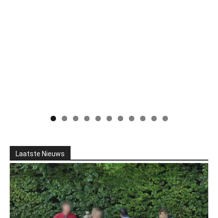
Laatste Nieuws