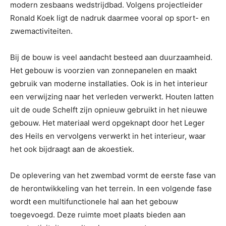
modern zesbaans wedstrijdbad. Volgens projectleider
Ronald Koek ligt de nadruk daarmee vooral op sport- en
zwemactiviteiten.
Bij de bouw is veel aandacht besteed aan duurzaamheid.
Het gebouw is voorzien van zonnepanelen en maakt
gebruik van moderne installaties. Ook is in het interieur
een verwijzing naar het verleden verwerkt. Houten latten
uit de oude Schelft zijn opnieuw gebruikt in het nieuwe
gebouw. Het materiaal werd opgeknapt door het Leger
des Heils en vervolgens verwerkt in het interieur, waar
het ook bijdraagt aan de akoestiek.
De oplevering van het zwembad vormt de eerste fase van
de herontwikkeling van het terrein. In een volgende fase
wordt een multifunctionele hal aan het gebouw
toegevoegd. Deze ruimte moet plaats bieden aan