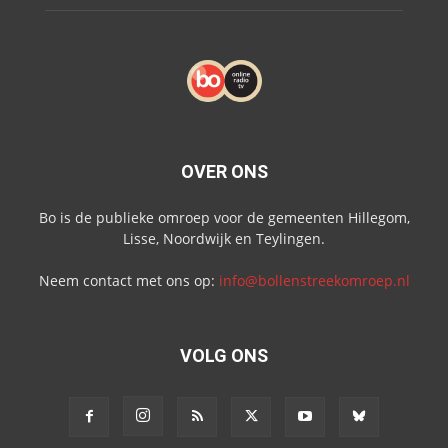
OVER ONS
Bo is de publieke omroep voor de gemeenten Hillegom,
Lisse, Noordwijk en Teylingen.
Neem contact met ons op:
info@bollenstreekomroep.nl
VOLG ONS