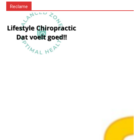
Reclame