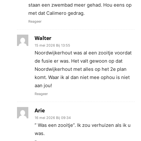
staan een zwembad meer gehad. Hou eens op
met dat Calimero gedrag.
Reageer
Walter
15 mei 2026 Bij 13:55
Noordwijkerhout was al een zooitje voordat
de fusie er was. Het valt gewoon op dat
Noordwijkerhout met alles op het 2e plan
komt. Waar ik al dan niet mee ophou is niet
aan jou!
Reageer
Arie
16 mei 2026 Bij 09:34
” Was een zooitje”. Ik zou verhuizen als ik u
was.