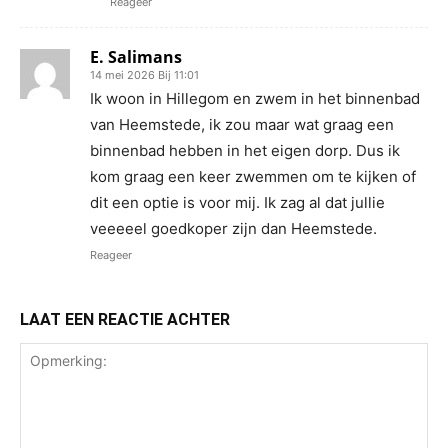
Reageer
E. Salimans
14 mei 2026 Bij 11:01
Ik woon in Hillegom en zwem in het binnenbad
van Heemstede, ik zou maar wat graag een
binnenbad hebben in het eigen dorp. Dus ik
kom graag een keer zwemmen om te kijken of
dit een optie is voor mij. Ik zag al dat jullie
veeeeel goedkoper zijn dan Heemstede.
Reageer
LAAT EEN REACTIE ACHTER