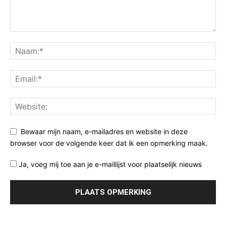
Bewaar mijn naam, e-mailadres en website in deze
browser voor de volgende keer dat ik een opmerking maak.
Ja, voeg mij toe aan je e-maillijst voor plaatselijk nieuws