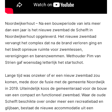
Noordwijkerhout – Na een bouwperiode van iets meer
dan een jaar is het nieuwe zwembad de Schelft in
Noordwijkerhout opgeleverd. Het nieuwe zwembad
vervangt het complex dat na de brand verloren ging en
het biedt opnieuw ruimte voor zwemlessen,
verenigingen en banenzwemmen. Wethouder Pim van
Strien gaf woensdag letterlijk het startschot.
Lange tijd was onzeker of er een nieuw zwembad zou
komen, mede door de fusie met de gemeente Noordwijk
in 2019. Uiteindelijk koos de gemeenteraad voor de bouw
van een compact en functioneel zwembad. Waar de oude
Schelft beschikte over onder meer een recreatiebad en
glijbaan, bestaat de nieuwe accommodatie uit een