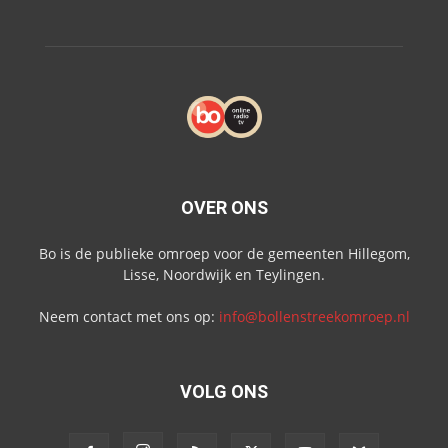
OVER ONS
Bo is de publieke omroep voor de gemeenten Hillegom,
Lisse, Noordwijk en Teylingen.
Neem contact met ons op:
info@bollenstreekomroep.nl
VOLG ONS