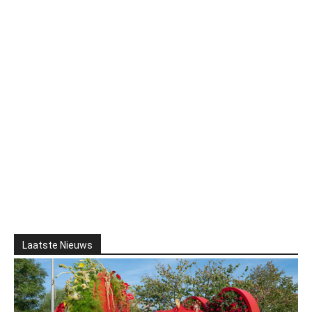
Laatste Nieuws