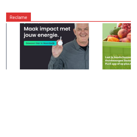
Reclame