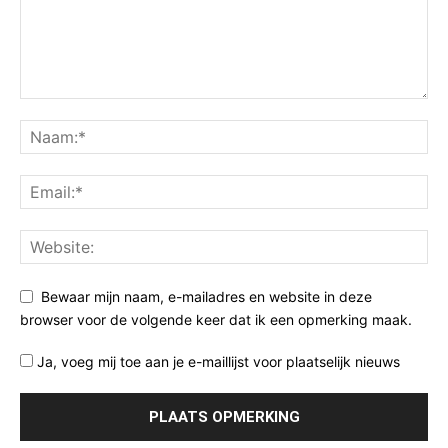
Bewaar mijn naam, e-mailadres en website in deze
browser voor de volgende keer dat ik een opmerking maak.
Ja, voeg mij toe aan je e-maillijst voor plaatselijk nieuws