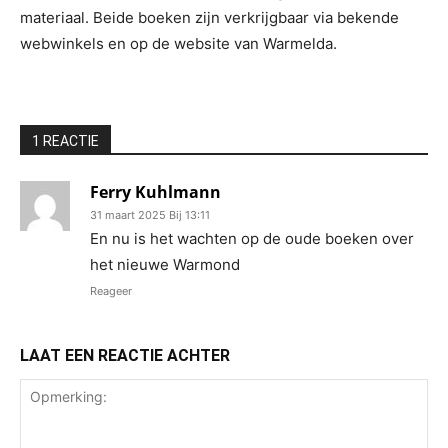
materiaal. Beide boeken zijn verkrijgbaar via bekende
webwinkels en op de website van Warmelda.
1 REACTIE
Ferry Kuhlmann
31 maart 2025 Bij 13:11
En nu is het wachten op de oude boeken over
het nieuwe Warmond
Reageer
LAAT EEN REACTIE ACHTER