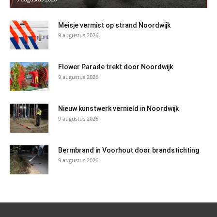
Meisje vermist op strand Noordwijk
9 augustus 2026
Flower Parade trekt door Noordwijk
9 augustus 2026
Nieuw kunstwerk vernield in Noordwijk
9 augustus 2026
Bermbrand in Voorhout door brandstichting
9 augustus 2026