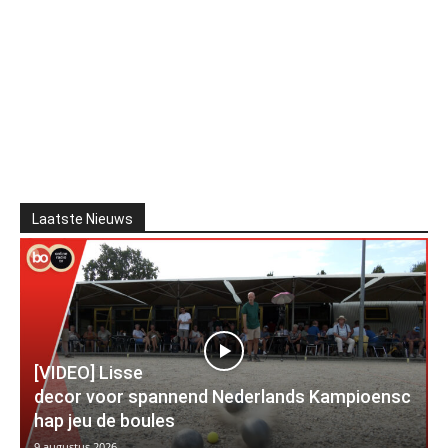
Laatste Nieuws
[VIDEO] Lisse
decor voor spannend Nederlands Kampioensc
hap jeu de boules
9 augustus 2026