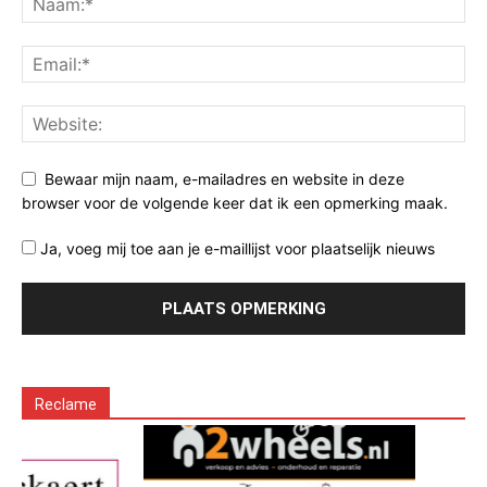
Bewaar mijn naam, e-mailadres en website in deze
browser voor de volgende keer dat ik een opmerking maak.
Ja, voeg mij toe aan je e-maillijst voor plaatselijk nieuws
Reclame