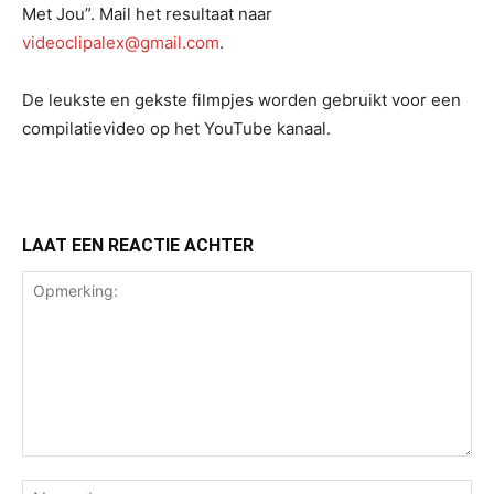
Met Jou”. Mail het resultaat naar
videoclipalex@gmail.com
.
De leukste en gekste filmpjes worden gebruikt voor een
compilatievideo op het YouTube kanaal.
LAAT EEN REACTIE ACHTER