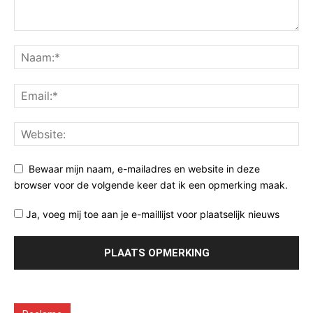
Bewaar mijn naam, e-mailadres en website in deze
browser voor de volgende keer dat ik een opmerking maak.
Ja, voeg mij toe aan je e-maillijst voor plaatselijk nieuws