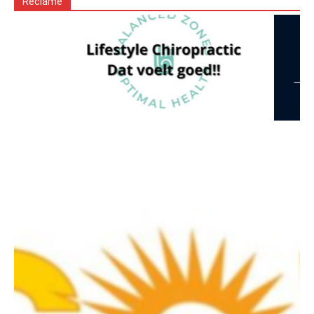
Reclame