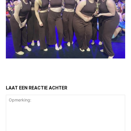
LAAT EEN REACTIE ACHTER