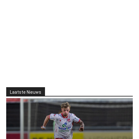
Laatste Nieuws