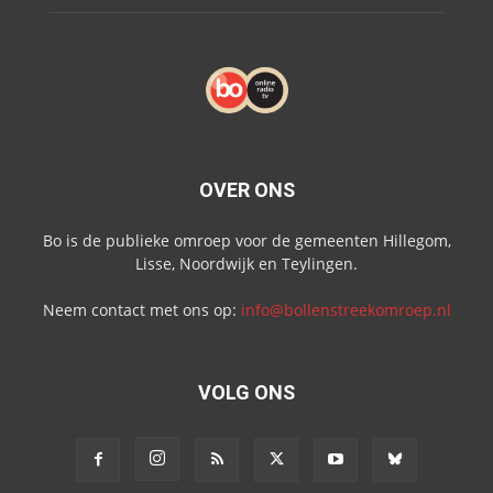
OVER ONS
Bo is de publieke omroep voor de gemeenten Hillegom,
Lisse, Noordwijk en Teylingen.
Neem contact met ons op:
info@bollenstreekomroep.nl
VOLG ONS