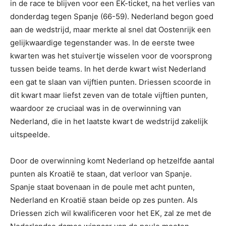
in de race te blijven voor een EK-ticket, na het verlies van
donderdag tegen Spanje (66-59). Nederland begon goed
aan de wedstrijd, maar merkte al snel dat Oostenrijk een
gelijkwaardige tegenstander was. In de eerste twee
kwarten was het stuivertje wisselen voor de voorsprong
tussen beide teams. In het derde kwart wist Nederland
een gat te slaan van vijftien punten. Driessen scoorde in
dit kwart maar liefst zeven van de totale vijftien punten,
waardoor ze cruciaal was in de overwinning van
Nederland, die in het laatste kwart de wedstrijd zakelijk
uitspeelde.
Door de overwinning komt Nederland op hetzelfde aantal
punten als Kroatië te staan, dat verloor van Spanje.
Spanje staat bovenaan in de poule met acht punten,
Nederland en Kroatië staan beide op zes punten. Als
Driessen zich wil kwalificeren voor het EK, zal ze met de