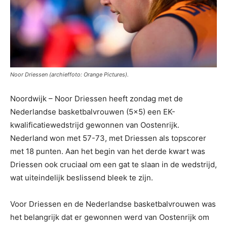
Noor Driessen (archieffoto: Orange Pictures).
Noordwijk – Noor Driessen heeft zondag met de
Nederlandse basketbalvrouwen (5×5) een EK-
kwalificatiewedstrijd gewonnen van Oostenrijk.
Nederland won met 57-73, met Driessen als topscorer
met 18 punten. Aan het begin van het derde kwart was
Driessen ook cruciaal om een gat te slaan in de wedstrijd,
wat uiteindelijk beslissend bleek te zijn.
Voor Driessen en de Nederlandse basketbalvrouwen was
het belangrijk dat er gewonnen werd van Oostenrijk om