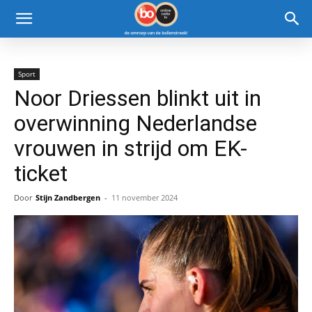
Sport
Noor Driessen blinkt uit in
overwinning Nederlandse
vrouwen in strijd om EK-
ticket
Door
Stijn Zandbergen
-
11 november 2024