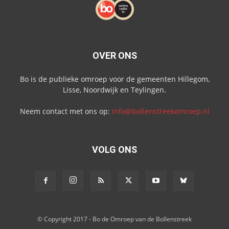
OVER ONS
Bo is de publieke omroep voor de gemeenten Hillegom,
Lisse, Noordwijk en Teylingen.
Neem contact met ons op:
info@bollenstreekomroep.nl
VOLG ONS
© Copyright 2017 - Bo de Omroep van de Bollenstreek