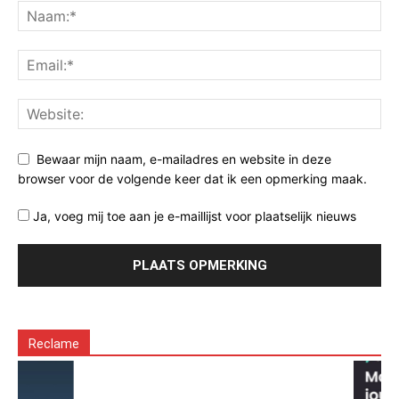
Bewaar mijn naam, e-mailadres en website in deze
browser voor de volgende keer dat ik een opmerking maak.
Ja, voeg mij toe aan je e-maillijst voor plaatselijk nieuws
Reclame