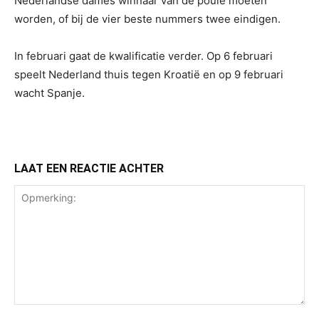
Nederlandse dames winnaar van de poule moeten
worden, of bij de vier beste nummers twee eindigen.
In februari gaat de kwalificatie verder. Op 6 februari
speelt Nederland thuis tegen Kroatië en op 9 februari
wacht Spanje.
LAAT EEN REACTIE ACHTER