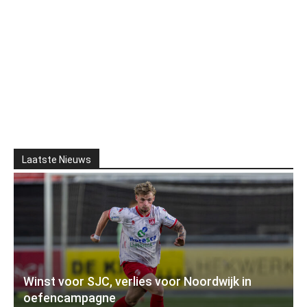
Laatste Nieuws
Winst voor SJC, verlies voor Noordwijk in
oefencampagne