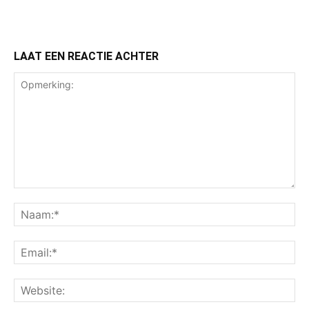
LAAT EEN REACTIE ACHTER