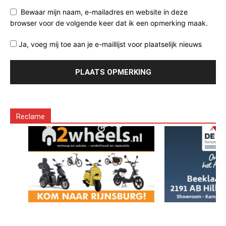
Bewaar mijn naam, e-mailadres en website in deze
browser voor de volgende keer dat ik een opmerking maak.
Ja, voeg mij toe aan je e-maillijst voor plaatselijk nieuws
Reclame