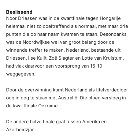
Beslissend
Noor Driessen was in de kwartfinale tegen Hongarije
helemaal niet zo doeltreffend als normaal, met maar drie
punten die op haar naam kwamen te staan. Desondanks
was de Noordwijkse wel van groot belang door de
winnende treffer te maken. Nederland, bestaande uit
Driessen, Ilse Kuijt, Zoë Slagter en Lotte van Kruistum,
had vlak daarvoor een voorsprong van 16-10
weggegeven.
Door de overwinning komt Nederland als titelverdediger
oog in oog te staan met Australië. Die ploeg versloeg in
de kwartfinale Oekraïne.
De andere halve finale gaat tussen Amerika en
Azerbeidzjan.