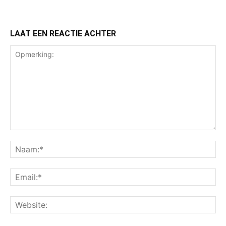
LAAT EEN REACTIE ACHTER