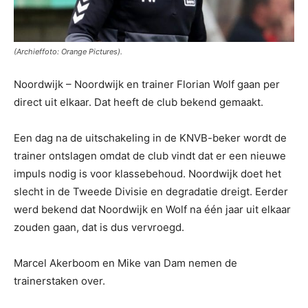
(Archieffoto: Orange Pictures).
Noordwijk – Noordwijk en trainer Florian Wolf gaan per
direct uit elkaar. Dat heeft de club bekend gemaakt.
Een dag na de uitschakeling in de KNVB-beker wordt de
trainer ontslagen omdat de club vindt dat er een nieuwe
impuls nodig is voor klassebehoud. Noordwijk doet het
slecht in de Tweede Divisie en degradatie dreigt. Eerder
werd bekend dat Noordwijk en Wolf na één jaar uit elkaar
zouden gaan, dat is dus vervroegd.
Marcel Akerboom en Mike van Dam nemen de
trainerstaken over.