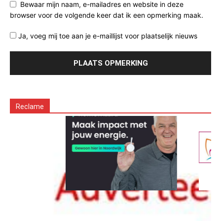
Bewaar mijn naam, e-mailadres en website in deze
browser voor de volgende keer dat ik een opmerking maak.
Ja, voeg mij toe aan je e-maillijst voor plaatselijk nieuws
Reclame