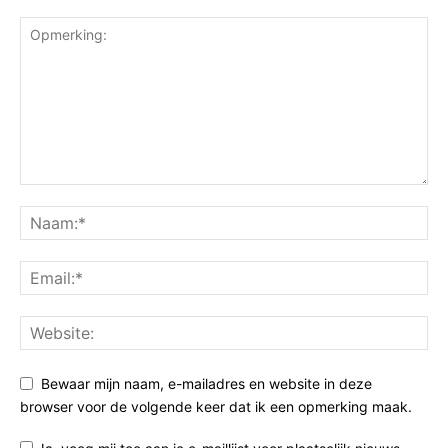
Bewaar mijn naam, e-mailadres en website in deze
browser voor de volgende keer dat ik een opmerking maak.