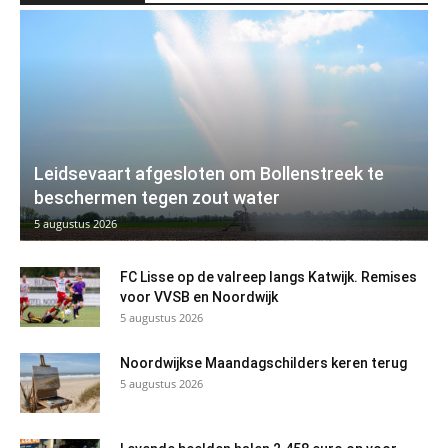
Leidsevaart afgesloten om Bollenstreek te
beschermen tegen zout water
5 augustus 2026
FC Lisse op de valreep langs Katwijk. Remises
voor VVSB en Noordwijk
5 augustus 2026
Noordwijkse Maandagschilders keren terug
5 augustus 2026