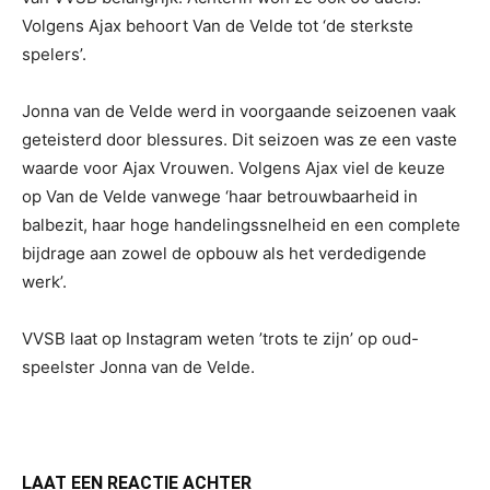
Volgens Ajax behoort Van de Velde tot ‘de sterkste
spelers’.
Jonna van de Velde werd in voorgaande seizoenen vaak
geteisterd door blessures. Dit seizoen was ze een vaste
waarde voor Ajax Vrouwen. Volgens Ajax viel de keuze
op Van de Velde vanwege ‘haar betrouwbaarheid in
balbezit, haar hoge handelingssnelheid en een complete
bijdrage aan zowel de opbouw als het verdedigende
werk’.
VVSB laat op Instagram weten ’trots te zijn’ op oud-
speelster Jonna van de Velde.
LAAT EEN REACTIE ACHTER