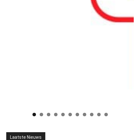
Laatste Nieuws