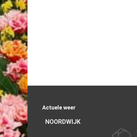
Actuele weer
NOORDWIJK