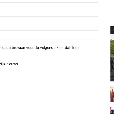
n deze browser voor de volgende keer dat ik een
elijk nieuws