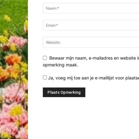
Bewaar mijn naam, e-mailadres en website i
opmerking maak.
Ja, voeg mij toe aan je e-maillijst voor plaats