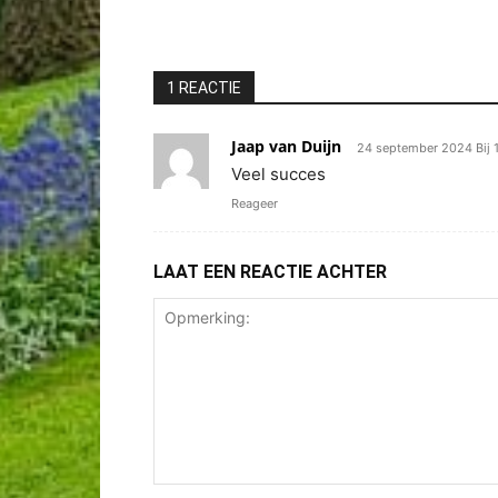
1 REACTIE
Jaap van Duijn
24 september 2024 Bij 1
Veel succes
Reageer
LAAT EEN REACTIE ACHTER