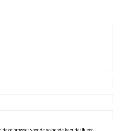
n deze browser voor de volgende keer dat ik een