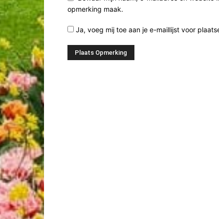
opmerking maak.
Ja, voeg mij toe aan je e-maillijst voor plaats