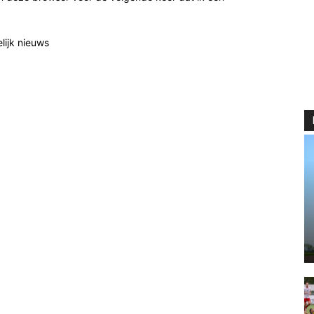
elijk nieuws