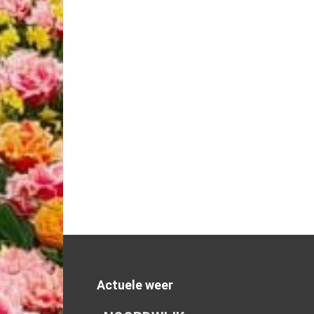
Actuele weer