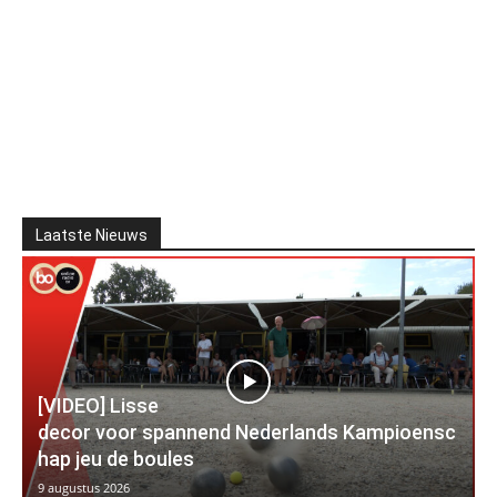
Laatste Nieuws
[VIDEO] Lisse
decor voor spannend Nederlands Kampioensc
hap jeu de boules
9 augustus 2026