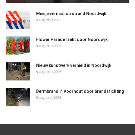
Meisje vermist op strand Noordwijk
9 augustus 2026
Flower Parade trekt door Noordwijk
9 augustus 2026
Nieuw kunstwerk vernield in Noordwijk
9 augustus 2026
Bermbrand in Voorhout door brandstichting
9 augustus 2026