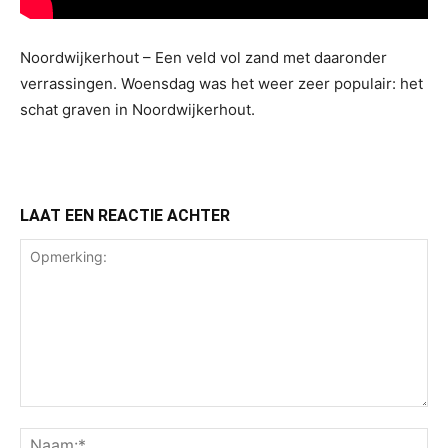
Noordwijkerhout – Een veld vol zand met daaronder
verrassingen. Woensdag was het weer zeer populair: het
schat graven in Noordwijkerhout.
LAAT EEN REACTIE ACHTER