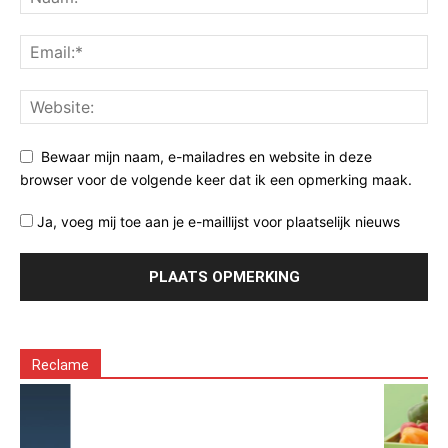
Bewaar mijn naam, e-mailadres en website in deze
browser voor de volgende keer dat ik een opmerking maak.
Ja, voeg mij toe aan je e-maillijst voor plaatselijk nieuws
Reclame