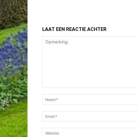
LAAT EEN REACTIE ACHTER