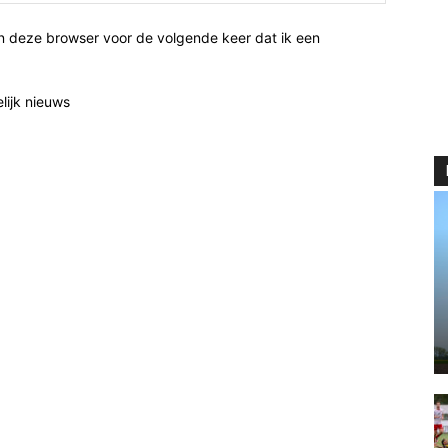
n deze browser voor de volgende keer dat ik een
elijk nieuws