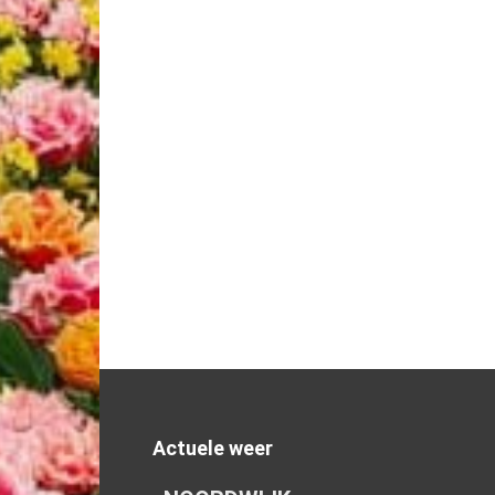
Actuele weer