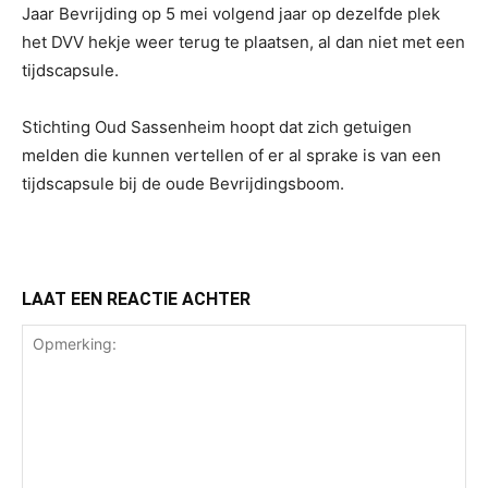
Jaar Bevrijding op 5 mei volgend jaar op dezelfde plek
het DVV hekje weer terug te plaatsen, al dan niet met een
tijdscapsule.
Stichting Oud Sassenheim hoopt dat zich getuigen
melden die kunnen vertellen of er al sprake is van een
tijdscapsule bij de oude Bevrijdingsboom.
LAAT EEN REACTIE ACHTER