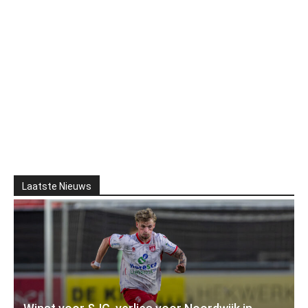
Laatste Nieuws