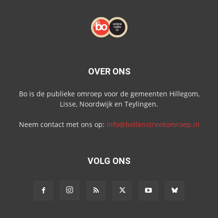
OVER ONS
Bo is de publieke omroep voor de gemeenten Hillegom,
Lisse, Noordwijk en Teylingen.
Neem contact met ons op:
info@bollenstreekomroep.nl
VOLG ONS