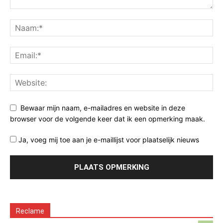
Bewaar mijn naam, e-mailadres en website in deze
browser voor de volgende keer dat ik een opmerking maak.
Ja, voeg mij toe aan je e-maillijst voor plaatselijk nieuws
Reclame