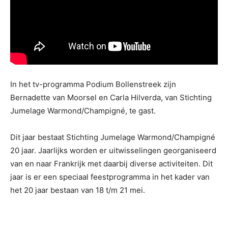
In het tv-programma Podium Bollenstreek zijn
Bernadette van Moorsel en Carla Hilverda, van Stichting
Jumelage Warmond/Champigné, te gast.
Dit jaar bestaat Stichting Jumelage Warmond/Champigné
20 jaar. Jaarlijks worden er uitwisselingen georganiseerd
van en naar Frankrijk met daarbij diverse activiteiten. Dit
jaar is er een speciaal feestprogramma in het kader van
het 20 jaar bestaan van 18 t/m 21 mei.