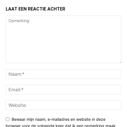
LAAT EEN REACTIE ACHTER
Bewaar mijn naam, e-mailadres en website in deze
browser voor de volgende keer dat ik een opmerking maak.