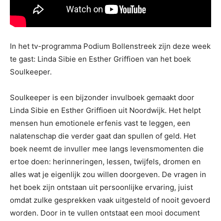
In het tv-programma Podium Bollenstreek zijn deze week
te gast: Linda Sibie en Esther Griffioen van het boek
Soulkeeper.
Soulkeeper is een bijzonder invulboek gemaakt door
Linda Sibie en Esther Griffioen uit Noordwijk. Het helpt
mensen hun emotionele erfenis vast te leggen, een
nalatenschap die verder gaat dan spullen of geld. Het
boek neemt de invuller mee langs levensmomenten die
ertoe doen: herinneringen, lessen, twijfels, dromen en
alles wat je eigenlijk zou willen doorgeven. De vragen in
het boek zijn ontstaan uit persoonlijke ervaring, juist
omdat zulke gesprekken vaak uitgesteld of nooit gevoerd
worden. Door in te vullen ontstaat een mooi document