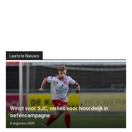
Laatste Nieuws
Winst voor SJC, verlies voor Noordwijk in
oefencampagne
8 augustus 2026