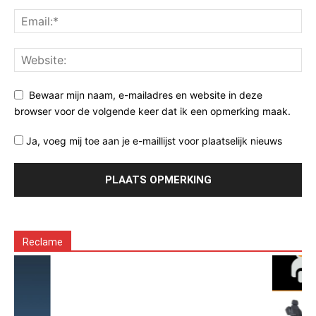
Bewaar mijn naam, e-mailadres en website in deze
browser voor de volgende keer dat ik een opmerking maak.
Ja, voeg mij toe aan je e-maillijst voor plaatselijk nieuws
Reclame