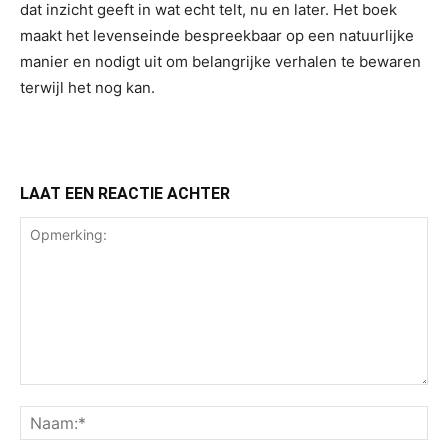
dat inzicht geeft in wat echt telt, nu en later. Het boek
maakt het levenseinde bespreekbaar op een natuurlijke
manier en nodigt uit om belangrijke verhalen te bewaren
terwijl het nog kan.
LAAT EEN REACTIE ACHTER