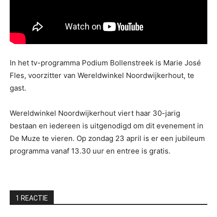
In het tv-programma Podium Bollenstreek is Marie José
Fles, voorzitter van Wereldwinkel Noordwijkerhout, te
gast.
Wereldwinkel Noordwijkerhout viert haar 30-jarig
bestaan en iedereen is uitgenodigd om dit evenement in
De Muze te vieren. Op zondag 23 april is er een jubileum
programma vanaf 13.30 uur en entree is gratis.
1 REACTIE