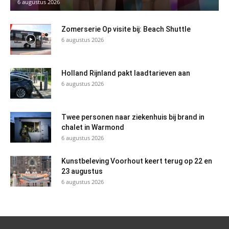
6 augustus 2026
Zomerserie Op visite bij: Beach Shuttle
6 augustus 2026
Holland Rijnland pakt laadtarieven aan
6 augustus 2026
Twee personen naar ziekenhuis bij brand in
chalet in Warmond
6 augustus 2026
Kunstbeleving Voorhout keert terug op 22 en
23 augustus
6 augustus 2026