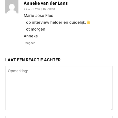
Anneke van der Lans
22 april 2023 Bij 08:01
Marie Jose Fles
Top interview helder en duidelijk.
Tot morgen
Anneke
Reageer
LAAT EEN REACTIE ACHTER