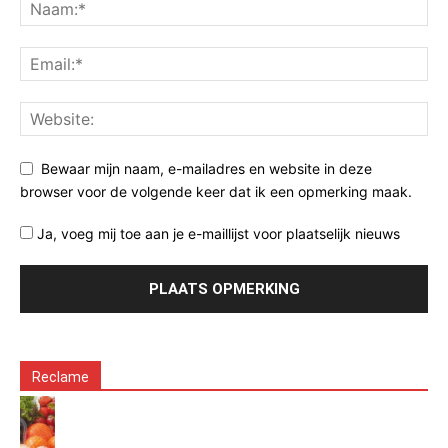
Bewaar mijn naam, e-mailadres en website in deze
browser voor de volgende keer dat ik een opmerking maak.
Ja, voeg mij toe aan je e-maillijst voor plaatselijk nieuws
Reclame