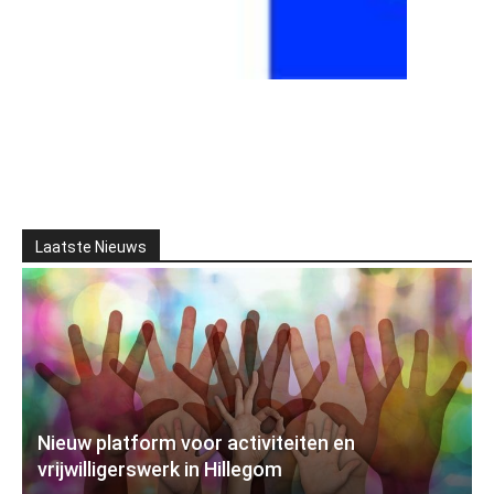
Laatste Nieuws
Nieuw platform voor activiteiten en
vrijwilligerswerk in Hillegom