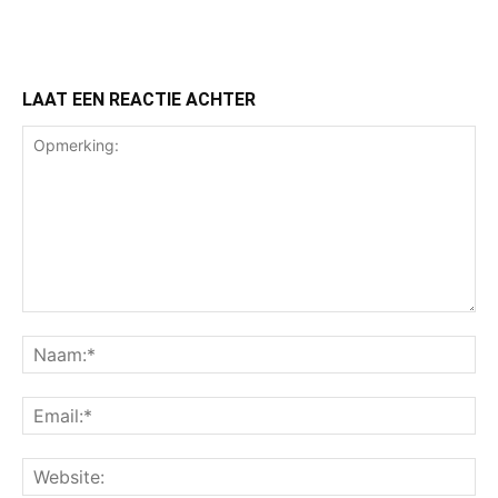
LAAT EEN REACTIE ACHTER