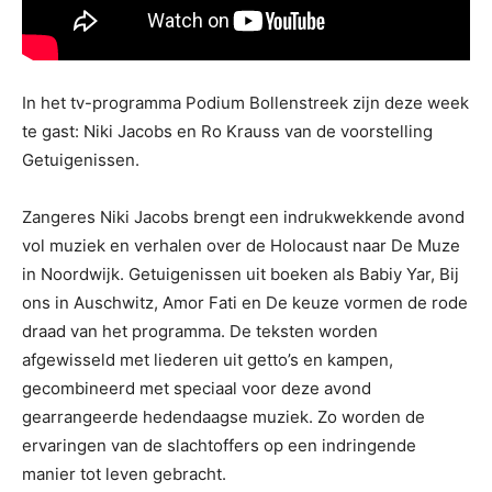
In het tv-programma Podium Bollenstreek zijn deze week
te gast: Niki Jacobs en Ro Krauss van de voorstelling
Getuigenissen.
Zangeres Niki Jacobs brengt een indrukwekkende avond
vol muziek en verhalen over de Holocaust naar De Muze
in Noordwijk. Getuigenissen uit boeken als Babiy Yar, Bij
ons in Auschwitz, Amor Fati en De keuze vormen de rode
draad van het programma. De teksten worden
afgewisseld met liederen uit getto’s en kampen,
gecombineerd met speciaal voor deze avond
gearrangeerde hedendaagse muziek. Zo worden de
ervaringen van de slachtoffers op een indringende
manier tot leven gebracht.