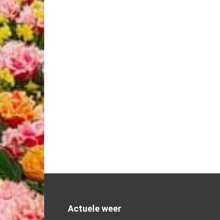
Actuele weer