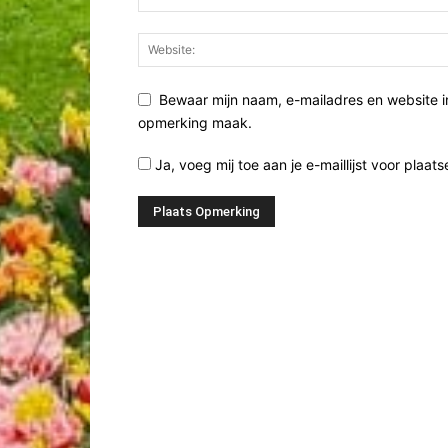
Bewaar mijn naam, e-mailadres en website i
opmerking maak.
Ja, voeg mij toe aan je e-maillijst voor plaats