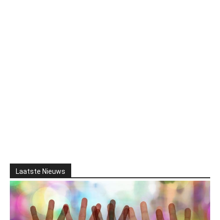
Laatste Nieuws