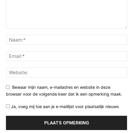
Bewaar mijn naam, e-mailadres en website in deze
browser voor de volgende keer dat ik een opmerking maak.
Ja, voeg mij toe aan je e-maillijst voor plaatselijk nieuws