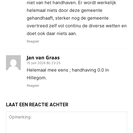
niet van het handhaven. Er wordt werkelijk
helemaal niets door deze gemeente
gehandhaaft, sterker nog de gemeente
overtreed zelf vol continu de diverse wetten en
doet ook daar niets aan.
Reageer
Jan van Graas
15 juni 2026 Bij 23:25
Helemaal mee eens ; handhaving 0.0 in
Hillegom.
Reageer
LAAT EEN REACTIE ACHTER