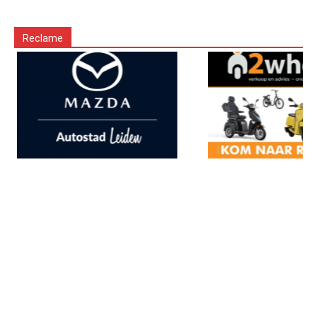
Reclame