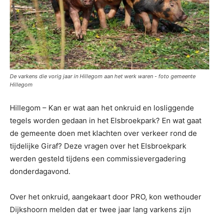
De varkens die vorig jaar in Hillegom aan het werk waren - foto gemeente
Hillegom
Hillegom – Kan er wat aan het onkruid en losliggende
tegels worden gedaan in het Elsbroekpark? En wat gaat
de gemeente doen met klachten over verkeer rond de
tijdelijke Giraf? Deze vragen over het Elsbroekpark
werden gesteld tijdens een commissievergadering
donderdagavond.
Over het onkruid, aangekaart door PRO, kon wethouder
Dijkshoorn melden dat er twee jaar lang varkens zijn