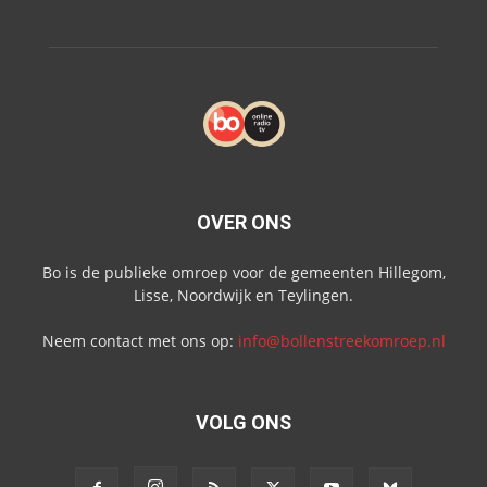
OVER ONS
Bo is de publieke omroep voor de gemeenten Hillegom,
Lisse, Noordwijk en Teylingen.
Neem contact met ons op:
info@bollenstreekomroep.nl
VOLG ONS