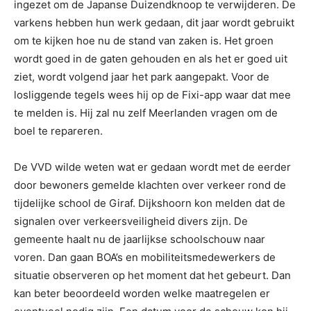
ingezet om de Japanse Duizendknoop te verwijderen. De
varkens hebben hun werk gedaan, dit jaar wordt gebruikt
om te kijken hoe nu de stand van zaken is. Het groen
wordt goed in de gaten gehouden en als het er goed uit
ziet, wordt volgend jaar het park aangepakt. Voor de
losliggende tegels wees hij op de Fixi-app waar dat mee
te melden is. Hij zal nu zelf Meerlanden vragen om de
boel te repareren.
De VVD wilde weten wat er gedaan wordt met de eerder
door bewoners gemelde klachten over verkeer rond de
tijdelijke school de Giraf. Dijkshoorn kon melden dat de
signalen over verkeersveiligheid divers zijn. De
gemeente haalt nu de jaarlijkse schoolschouw naar
voren. Dan gaan BOA’s en mobiliteitsmedewerkers de
situatie observeren op het moment dat het gebeurt. Dan
kan beter beoordeeld worden welke maatregelen er