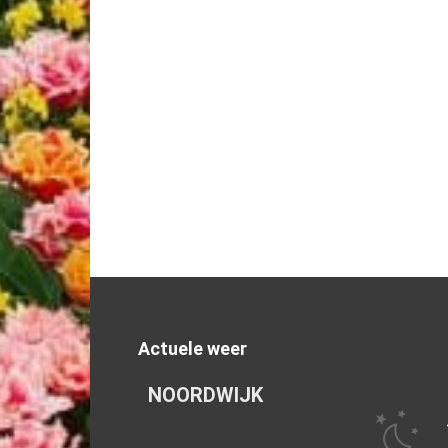
Actuele weer
NOORDWIJK