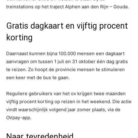
treinstations op het traject Alphen aan den Rijn – Gouda.
Gratis dagkaart en vijftig procent
korting
Daarnaast kunnen bijna 100.000 mensen een dagkaart
aanvragen om tussen 1 juli en 31 oktober één dag gratis
te reizen. Zo hoopt de provincie mensen te stimuleren
een keer met de bus te gaan.
Reguliere gebruikers van het ov krijgen twee maanden
vijftig procent korting op reizen in het weekend. Die actie
vindt waarschijnlijk volgend jaar zomer plaats, via de
OVpay-app.
Naar tevredenheid