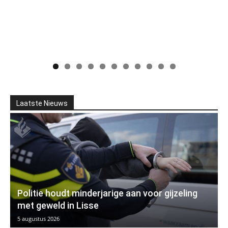
Laatste Nieuws
Politie houdt minderjarige aan voor gijzeling
met geweld in Lisse
5 augustus 2026