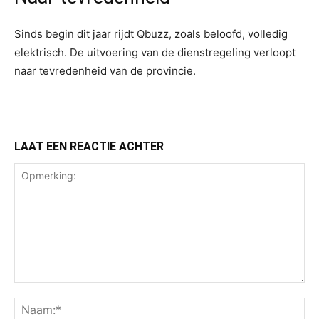
Sinds begin dit jaar rijdt Qbuzz, zoals beloofd, volledig
elektrisch. De uitvoering van de dienstregeling verloopt
naar tevredenheid van de provincie.
LAAT EEN REACTIE ACHTER