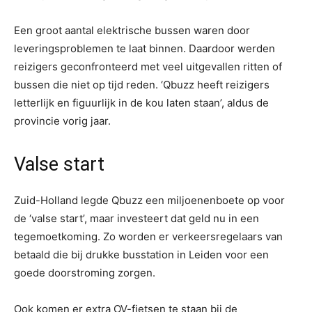
Een groot aantal elektrische bussen waren door
leveringsproblemen te laat binnen. Daardoor werden
reizigers geconfronteerd met veel uitgevallen ritten of
bussen die niet op tijd reden. ‘Qbuzz heeft reizigers
letterlijk en figuurlijk in de kou laten staan’, aldus de
provincie vorig jaar.
Valse start
Zuid-Holland legde Qbuzz een miljoenenboete op voor
de ‘valse start’, maar investeert dat geld nu in een
tegemoetkoming. Zo worden er verkeersregelaars van
betaald die bij drukke busstation in Leiden voor een
goede doorstroming zorgen.
Ook komen er extra OV-fietsen te staan bij de