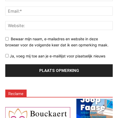
Bewaar mijn naam, e-mailadres en website in deze
browser voor de volgende keer dat ik een opmerking maak.
Ja, voeg mij toe aan je e-maillijst voor plaatselijk nieuws
Reclame