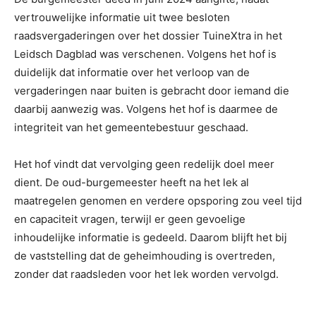
vertrouwelijke informatie uit twee besloten
raadsvergaderingen over het dossier TuineXtra in het
Leidsch Dagblad was verschenen. Volgens het hof is
duidelijk dat informatie over het verloop van de
vergaderingen naar buiten is gebracht door iemand die
daarbij aanwezig was. Volgens het hof is daarmee de
integriteit van het gemeentebestuur geschaad.
Het hof vindt dat vervolging geen redelijk doel meer
dient. De oud-burgemeester heeft na het lek al
maatregelen genomen en verdere opsporing zou veel tijd
en capaciteit vragen, terwijl er geen gevoelige
inhoudelijke informatie is gedeeld. Daarom blijft het bij
de vaststelling dat de geheimhouding is overtreden,
zonder dat raadsleden voor het lek worden vervolgd.