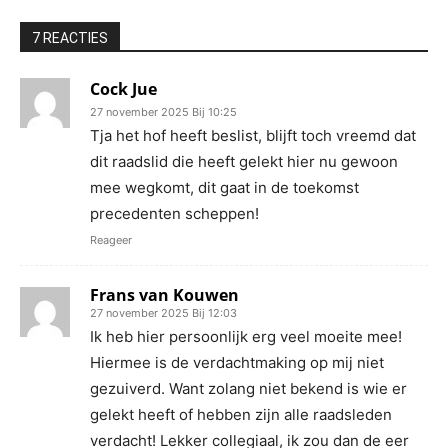
7 REACTIES
Cock Jue
27 november 2025 Bij 10:25
Tja het hof heeft beslist, blijft toch vreemd dat
dit raadslid die heeft gelekt hier nu gewoon
mee wegkomt, dit gaat in de toekomst
precedenten scheppen!
Reageer
Frans van Kouwen
27 november 2025 Bij 12:03
Ik heb hier persoonlijk erg veel moeite mee!
Hiermee is de verdachtmaking op mij niet
gezuiverd. Want zolang niet bekend is wie er
gelekt heeft of hebben zijn alle raadsleden
verdacht! Lekker collegiaal, ik zou dan de eer