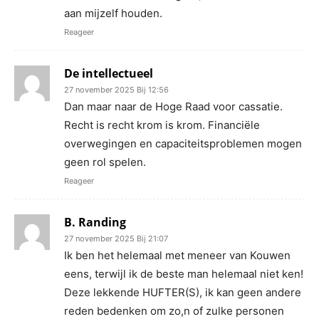
aan mijzelf houden.
Reageer
De intellectueel
27 november 2025 Bij 12:56
Dan maar naar de Hoge Raad voor cassatie.
Recht is recht krom is krom. Financiële
overwegingen en capaciteitsproblemen mogen
geen rol spelen.
Reageer
B. Randing
27 november 2025 Bij 21:07
Ik ben het helemaal met meneer van Kouwen
eens, terwijl ik de beste man helemaal niet ken!
Deze lekkende HUFTER(S), ik kan geen andere
reden bedenken om zo,n of zulke personen