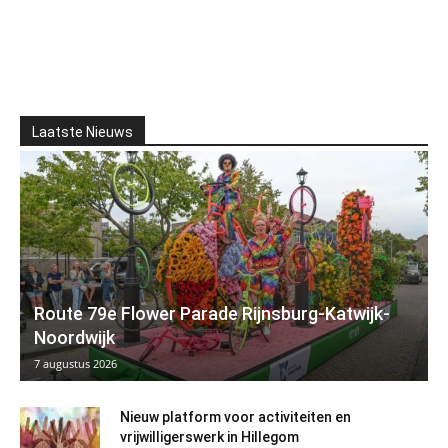
Laatste Nieuws
Route 79e Flower Parade Rijnsburg-Katwijk-
Noordwijk
7 augustus 2026
Nieuw platform voor activiteiten en
vrijwilligerswerk in Hillegom