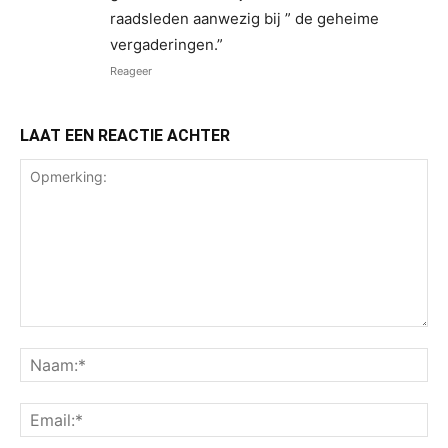
raadsleden aanwezig bij ” de geheime
vergaderingen.”
Reageer
LAAT EEN REACTIE ACHTER