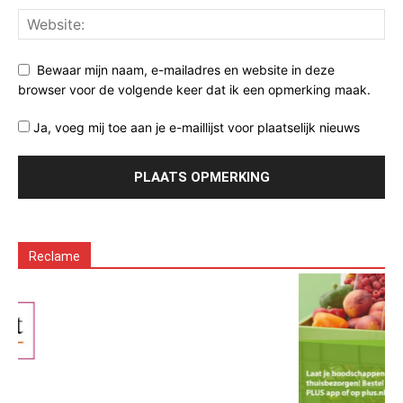
Bewaar mijn naam, e-mailadres en website in deze
browser voor de volgende keer dat ik een opmerking maak.
Ja, voeg mij toe aan je e-maillijst voor plaatselijk nieuws
Reclame