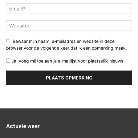
Bewaar mijn naam, e-mailadres en website in deze
browser voor de volgende keer dat ik een opmerking maak.
Ja, voeg mij toe aan je e-maillijst voor plaatselijk nieuws
Actuele weer