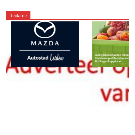
Reclame