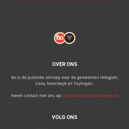
OVER ONS
Bo is de publieke omroep voor de gemeenten Hillegom,
Lisse, Noordwijk en Teylingen.
Neem contact met ons op:
info@bollenstreekomroep.nl
VOLG ONS