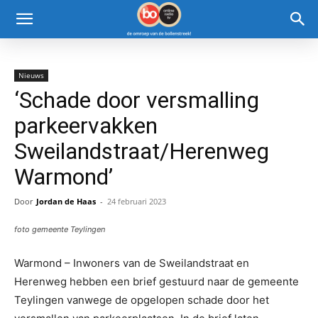
Nieuws
‘Schade door versmalling
parkeervakken
Sweilandstraat/Herenweg
Warmond’
Door
Jordan de Haas
-
24 februari 2023
foto gemeente Teylingen
Warmond – Inwoners van de Sweilandstraat en
Herenweg hebben een brief gestuurd naar de gemeente
Teylingen vanwege de opgelopen schade door het