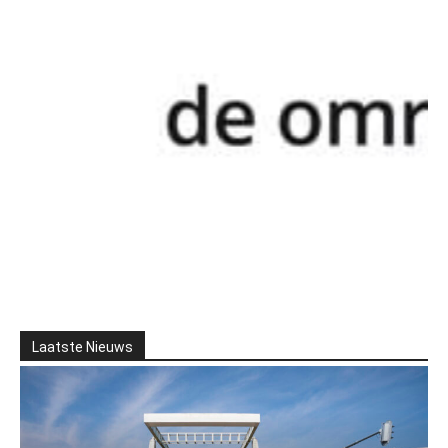
Laatste Nieuws