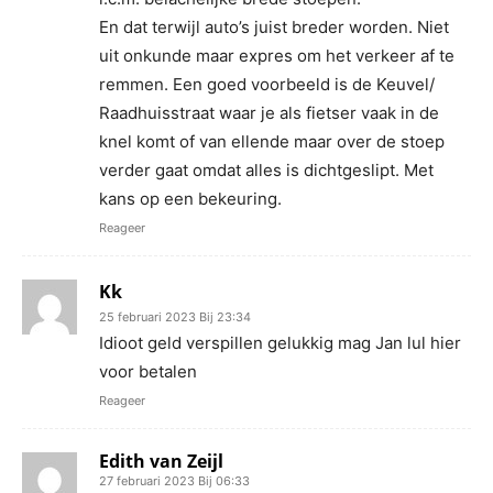
En dat terwijl auto’s juist breder worden. Niet
uit onkunde maar expres om het verkeer af te
remmen. Een goed voorbeeld is de Keuvel/
Raadhuisstraat waar je als fietser vaak in de
knel komt of van ellende maar over de stoep
verder gaat omdat alles is dichtgeslipt. Met
kans op een bekeuring.
Reageer
Kk
25 februari 2023 Bij 23:34
Idioot geld verspillen gelukkig mag Jan lul hier
voor betalen
Reageer
Edith van Zeijl
27 februari 2023 Bij 06:33