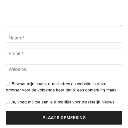
Bewaar mijn naam, e-mailadres en website in deze
browser voor de volgende keer dat ik een opmerking maak.
Ja, voeg mij toe aan je e-maillijst voor plaatselijk nieuws