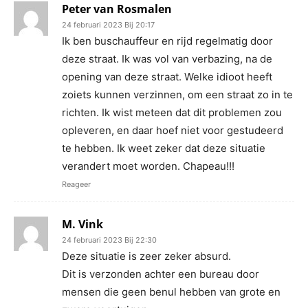
Peter van Rosmalen
24 februari 2023 Bij 20:17
Ik ben buschauffeur en rijd regelmatig door
deze straat. Ik was vol van verbazing, na de
opening van deze straat. Welke idioot heeft
zoiets kunnen verzinnen, om een straat zo in te
richten. Ik wist meteen dat dit problemen zou
opleveren, en daar hoef niet voor gestudeerd
te hebben. Ik weet zeker dat deze situatie
verandert moet worden. Chapeau!!!
Reageer
M. Vink
24 februari 2023 Bij 22:30
Deze situatie is zeer zeker absurd.
Dit is verzonden achter een bureau door
mensen die geen benul hebben van grote en