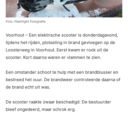
Foto: Flashlight Fotografie
Voorhout – Een elektrische scooter is donderdagavond,
tijdens het rijden, plotseling in brand gevloegen op de
Loosterweg in Voorhout. Eerst kwam er rook uit de
scooter. Kort daarna waren er vlammen te zien.
Een omstander schoot te hulp met een brandblusser en
bestreed het vuur. De brandweer controleerde daarna of
de brand echt uit was.
De scooter raakte zwaar beschadigd. De bestuurder
bleef ongedeerd, maar schrok erg.