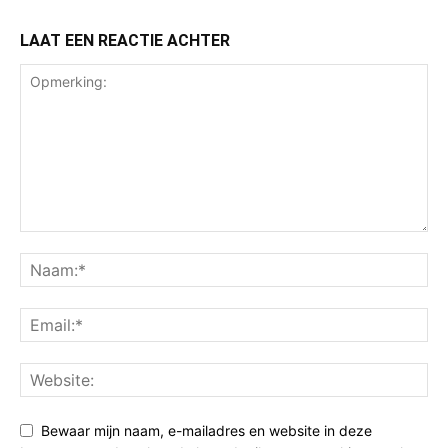
LAAT EEN REACTIE ACHTER
Bewaar mijn naam, e-mailadres en website in deze