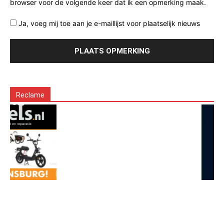
browser voor de volgende keer dat ik een opmerking maak.
Ja, voeg mij toe aan je e-maillijst voor plaatselijk nieuws
Reclame